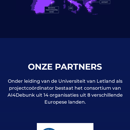
ONZE PARTNERS
Onder leiding van de Universiteit van Letland als
projectcoördinator bestaat het consortium van
AI4Debunk uit 14 organisaties uit 8 verschillende
Europese landen.