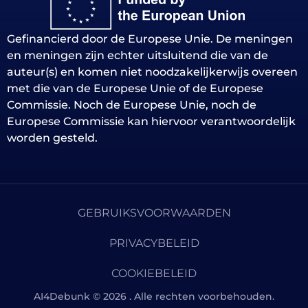
Gefinancierd door de Europese Unie. De meningen
en meningen zijn echter uitsluitend die van de
auteur(s) en komen niet noodzakelijkerwijs overeen
met die van de Europese Unie of de Europese
Commissie. Noch de Europese Unie, noch de
Europese Commissie kan hiervoor verantwoordelijk
worden gesteld.
GEBRUIKSVOORWAARDEN
PRIVACYBELEID
COOKIEBELEID
AI4Debunk © 2026 . Alle rechten voorbehouden.