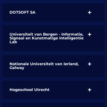
DOTSOFT SA
Universiteit van Bergen - Informatie,
Signaal en Kunstmatige Intelligentie
Lab
Nationale Universiteit van Ierland,
Galway
Hogeschool Utrecht