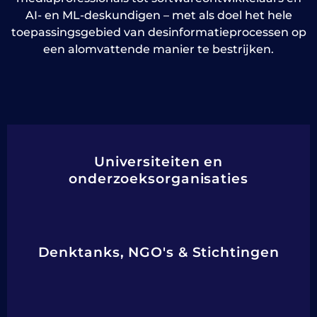
AI- en ML-deskundigen – met als doel het hele
toepassingsgebied van desinformatieprocessen op
een alomvattende manier te bestrijken.
Universiteiten en
onderzoeksorganisaties
Denktanks, NGO's & Stichtingen