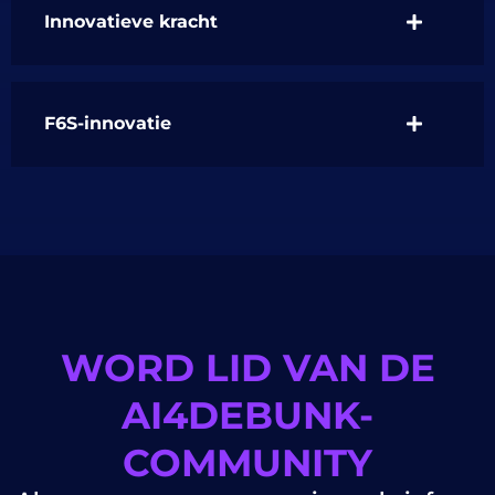
Innovatieve kracht
F6S-innovatie
WORD LID VAN DE
AI4DEBUNK-
COMMUNITY