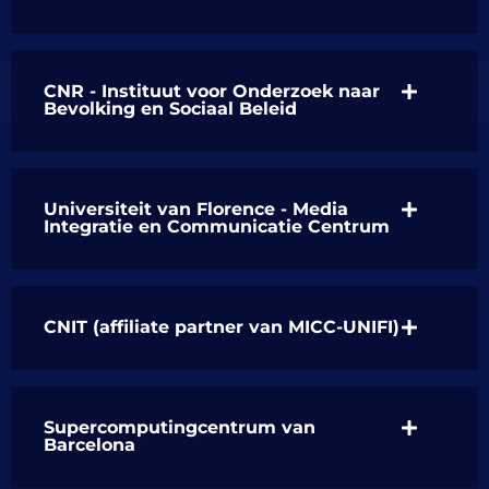
CNR - Instituut voor Onderzoek naar
Bevolking en Sociaal Beleid
Universiteit van Florence - Media
Integratie en Communicatie Centrum
CNIT (affiliate partner van MICC-UNIFI)
Supercomputingcentrum van
Barcelona