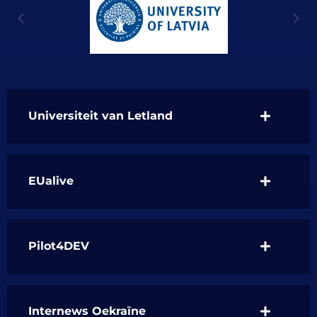
Universiteit van Letland
EUalive
Pilot4DEV
Internews Oekraïne