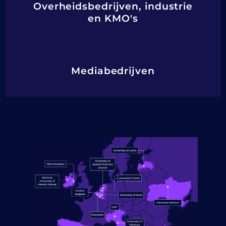
Overheidsbedrijven, industrie
en KMO's
Mediabedrijven