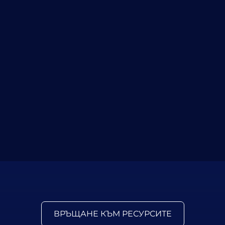
ВРЪЩАНЕ КЪМ РЕСУРСИТЕ