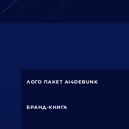
ЛОГО ПАКЕТ AI4DEBUNK
БРАНД-КНИГА