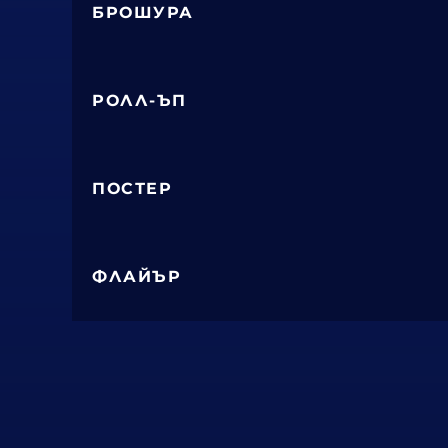
БРОШУРА
РОЛЛ-ЪП
ПОСТЕР
ФЛАЙЪР