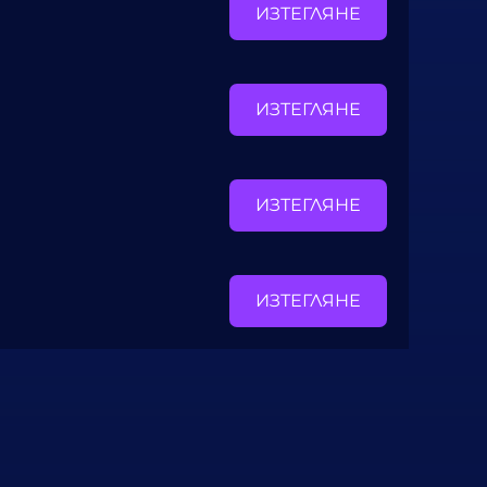
ИЗТЕГЛЯНЕ
ИЗТЕГЛЯНЕ
ИЗТЕГЛЯНЕ
ИЗТЕГЛЯНЕ