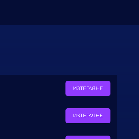
ИЗТЕГЛЯНЕ
ИЗТЕГЛЯНЕ