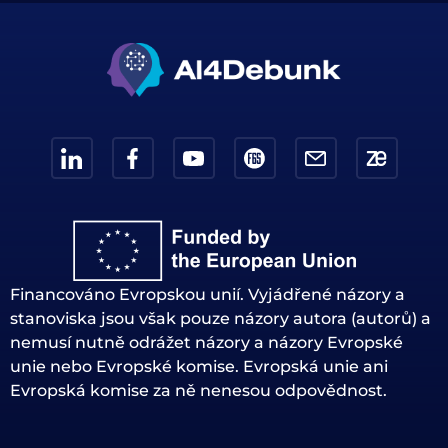
Financováno Evropskou unií. Vyjádřené názory a
stanoviska jsou však pouze názory autora (autorů) a
nemusí nutně odrážet názory a názory Evropské
unie nebo Evropské komise. Evropská unie ani
Evropská komise za ně nenesou odpovědnost.