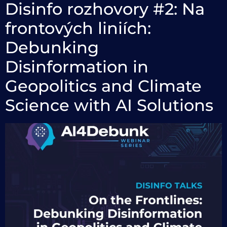
Disinfo rozhovory #2: Na
frontových liniích:
Debunking
Disinformation in
Geopolitics and Climate
Science with AI Solutions