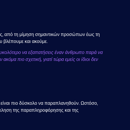
σης, από τη μίμηση σημαντικών προσώπων έως τη
υ βλέπουμε και ακούμε.
ευκολότερο να εξαπατήσεις έναν άνθρωπο παρά να
ακόμα πιο σχετική, γιατί τώρα εμείς οι ίδιοι δεν
ιο είναι πιο δύσκολο να παραπλανηθούν. Ωστόσο,
όκληση της παραπληροφόρησης και της