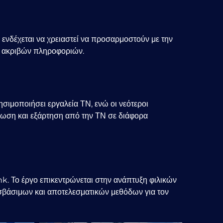
νδέχεται να χρειαστεί να προσαρμοστούν με την
ή ακριβών πληροφοριών.
σιμοποιήσει εργαλεία ΤΝ, ενώ οι νεότεροι
είωση και εξάρτηση από την ΤΝ σε διάφορα
k. Το έργο επικεντρώνεται στην ανάπτυξη φιλικών
σβάσιμων και αποτελεσματικών μεθόδων για τον