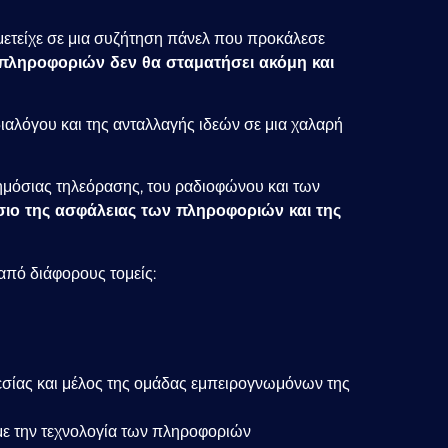
μμετείχε σε μια συζήτηση πάνελ που προκάλεσε
 πληροφοριών δεν θα σταματήσει ακόμη και
ιαλόγου και της ανταλλαγής ιδεών σε μια χαλαρή
ημόσιας τηλεόρασης, του ραδιοφώνου και των
ίσιο της ασφάλειας των πληροφοριών και της
από διάφορους τομείς:
εσίας και μέλος της ομάδας εμπειρογνωμόνων της
ι με την τεχνολογία των πληροφοριών