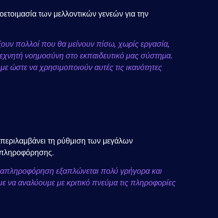
τοιμασία των μελλοντικών γενεών για την
ρξουν πολλοί που θα μείνουν πίσω, χωρίς εργασία,
ν τεχνητή νοημοσύνη στο εκπαιδευτικό μας σύστημα.
ουμε ώστε να χρησιμοποιούν αυτές τις ικανότητες
ό περιλαμβάνει τη ρύθμιση των μεγάλων
απληροφόρησης.
παραπληροφόρηση εξαπλώνεται πολύ γρήγορα και
με να αναλύουμε με κριτικό πνεύμα τις πληροφορίες