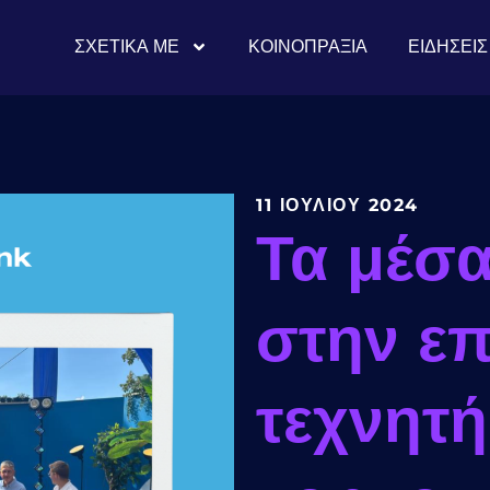
ΣΧΕΤΙΚΆ ΜΕ
ΚΟΙΝΟΠΡΑΞΊΑ
ΕΙΔΉΣΕΙΣ
11 ΙΟΥΛΊΟΥ 2024
Τα μέσ
στην επ
τεχνητή