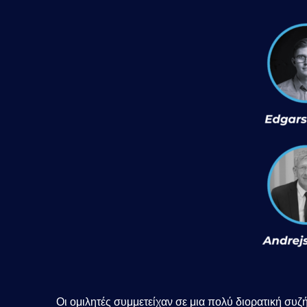
Οι ομιλητές συμμετείχαν σε μια πολύ διορατική συζ