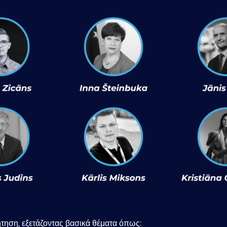
ήτηση, εξετάζοντας βασικά θέματα όπως: