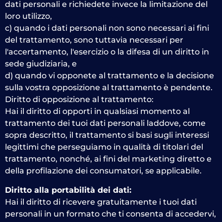
dati personali e richiedete invece la limitazione del
loro utilizzo,
c) quando i dati personali non sono necessari ai fini
del trattamento, sono tuttavia necessari per
l'accertamento, l'esercizio o la difesa di un diritto in
sede giudiziaria, e
d) quando vi opponete al trattamento e la decisione
sulla vostra opposizione al trattamento è pendente.
Diritto di opposizione al trattamento:
Hai il diritto di opporti in qualsiasi momento al
trattamento dei tuoi dati personali laddove, come
sopra descritto, il trattamento si basi sugli interessi
legittimi che perseguiamo in qualità di titolari del
trattamento, nonché, ai fini del marketing diretto e
della profilazione dei consumatori, se applicabile.
Diritto alla portabilità dei dati:
Hai il diritto di ricevere gratuitamente i tuoi dati
personali in un formato che ti consenta di accedervi,