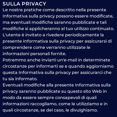
SULLA PRIVACY
Le nostre pratiche come descritto nella presente
Informativa sulla privacy possono essere modificate,
ma eventuali modifiche saranno pubblicate e tali
modifiche si applicheranno al tuo utilizzo continuato.
L'utente è invitato a rivedere periodicamente la
presente Informativa sulla privacy per assicurarsi di
comprendere come verranno utilizzate le
informazioni personali fornite.
Potremmo anche inviarti un'e-mail in determinate
circostanze per informarti se e quando aggiorniamo
questa Informativa sulla privacy per assicurarci che
tu sia informato.
Eventuali modifiche alla presente Informativa sulla
privacy saranno pubblicate su questo sito Web in
modo da essere sempre consapevoli di quali
informazioni raccogliamo, come le utilizziamo e in
quali circostanze, se del caso, le divulghiamo.