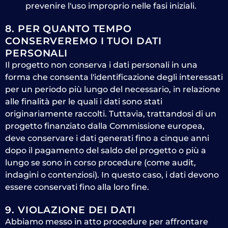
prevenire l'uso improprio nelle fasi iniziali.
8. PER QUANTO TEMPO
CONSERVEREMO I TUOI DATI
PERSONALI
Il progetto non conserva i dati personali in una
forma che consenta l'identificazione degli interessati
per un periodo più lungo del necessario, in relazione
alle finalità per le quali i dati sono stati
originariamente raccolti. Tuttavia, trattandosi di un
progetto finanziato dalla Commissione europea,
deve conservare i dati generati fino a cinque anni
dopo il pagamento del saldo del progetto o più a
lungo se sono in corso procedure (come audit,
indagini o contenziosi). In questo caso, i dati devono
essere conservati fino alla loro fine.
9. VIOLAZIONE DEI DATI
Abbiamo messo in atto procedure per affrontare