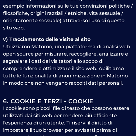
esempio informazioni sulle tue convinzioni politiche /
filosofiche, origini razziali / etniche, vita sessuale /
orientamento sessuale) attraverso l'uso di questo
sito web.
v) Tracciamento delle visite al sito
Utilizziamo Matomo, una piattaforma di analisi web
open source per misurare, raccogliere, analizzare e
segnalare i dati dei visitatori allo scopo di
comprendere e ottimizzare il sito web. Abilitiamo
tutte le funzionalità di anonimizzazione in Matomo
in modo che non vengano raccolti dati personali.
6. COOKIE E TERZI - COOKIE
I cookie sono piccoli file di testo che possono essere
utilizzati dai siti web per rendere più efficiente
l'esperienza di un utente. Ti riservi il diritto di
impostare il tuo browser per avvisarti prima di