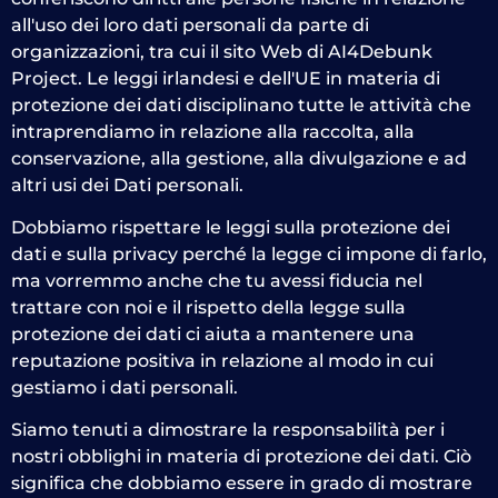
all'uso dei loro dati personali da parte di
organizzazioni, tra cui il sito Web di AI4Debunk
Project. Le leggi irlandesi e dell'UE in materia di
protezione dei dati disciplinano tutte le attività che
intraprendiamo in relazione alla raccolta, alla
conservazione, alla gestione, alla divulgazione e ad
altri usi dei Dati personali.
Dobbiamo rispettare le leggi sulla protezione dei
dati e sulla privacy perché la legge ci impone di farlo,
ma vorremmo anche che tu avessi fiducia nel
trattare con noi e il rispetto della legge sulla
protezione dei dati ci aiuta a mantenere una
reputazione positiva in relazione al modo in cui
gestiamo i dati personali.
Siamo tenuti a dimostrare la responsabilità per i
nostri obblighi in materia di protezione dei dati. Ciò
significa che dobbiamo essere in grado di mostrare