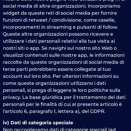
social media di altre organizzazioni. Incorporiamo
widget da queste reti di social media per fornire
funzioni di retweet / condivisione, come caselle,
incorporamenti in streaming e pulsanti di follow.
Queste altre organizzazioni possono ricevere e
utilizzare i dati personali relativi alla tua visita ai
nostri siti o app. Se navighi sul nostro sito Web o
visualizzi contenuti sulle nostre app, le informazioni
raccolte da queste organizzazioni di social media di
terze parti potrebbero essere collegate al tuo
account sul loro sito. Per ulteriori informazioni su
come queste organizzazioni utilizzano i dati
personali, si prega di leggere le loro politiche sulla
privacy. La base giuridica per il trattamento dei dati
personali per le finalità di cui al presente articolo è
l'articolo 6, paragrafo 1, lettera a), del GDPR.
iv) Dati di categoria speciale
Non raccoglieremo dati di categorie speciali (ad