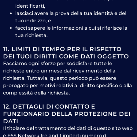
identificarti,
lasciaci avere la prova della tua identità e del
tuo indirizzo, e
facci sapere le informazioni a cui si riferisce la
tua richiesta.
11. LIMITI DI TEMPO PER IL RISPETTO
DEI TUOI DIRITTI COME DATI OGGETTO
Facciamo ogni sforzo per soddisfare tutte le
richieste entro un mese dal ricevimento della
richiesta. Tuttavia, questo periodo può essere
prorogato per motivi relativi al diritto specifico o alla
complessità della richiesta.
12. DETTAGLI DI CONTATTO E
FUNZIONARIO DELLA PROTEZIONE DEI
DATI
Il titolare del trattamento dei dati di questo sito web
è F6S Network Ireland Limited (numero di