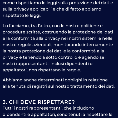
come rispettiamo le leggi sulla protezione dei dati e
sulla privacy applicabili e che di fatto abbiamo
rispettato le leggi.
Lo facciamo, tra l'altro, con le nostre politiche e
procedure scritte, costruendo la protezione dei dati
e la conformità alla privacy nei nostri sistemi e nelle
nostre regole aziendali, monitorando internamente
la nostra protezione dei dati e la conformità alla
privacy e tenendola sotto controllo e agendo se i
nostri rappresentanti, inclusi dipendenti o
appaltatori, non rispettano le regole.
Abbiamo anche determinati obblighi in relazione
alla tenuta di registri sul nostro trattamento dei dati.
3. CHI DEVE RISPETTARE?
Tutti i nostri rappresentanti, che includono
dipendenti e appaltatori, sono tenuti a rispettare le