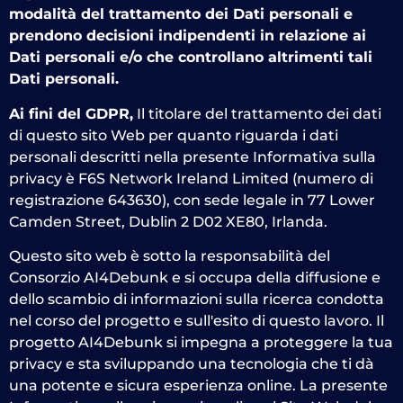
modalità del trattamento dei Dati personali e
prendono decisioni indipendenti in relazione ai
Dati personali e/o che controllano altrimenti tali
Dati personali.
Ai fini del GDPR,
Il titolare del trattamento dei dati
di questo sito Web per quanto riguarda i dati
personali descritti nella presente Informativa sulla
privacy è F6S Network Ireland Limited (numero di
registrazione 643630), con sede legale in 77 Lower
Camden Street, Dublin 2 D02 XE80, Irlanda.
Questo sito web è sotto la responsabilità del
Consorzio AI4Debunk e si occupa della diffusione e
dello scambio di informazioni sulla ricerca condotta
nel corso del progetto e sull'esito di questo lavoro. Il
progetto AI4Debunk si impegna a proteggere la tua
privacy e sta sviluppando una tecnologia che ti dà
una potente e sicura esperienza online. La presente