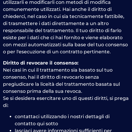
utilizzarli e modificarli con metodi di modifica
comunemente utilizzati. Hai anche il diritto di
chiederci, nel caso in cui sia tecnicamente fattibile,
di trasmettere i dati direttamente a un altro
responsabile del trattamento. Il tuo diritto di farlo
esiste per i dati che ci hai fornito e viene elaborato
con mezzi automatizzati sulla base del tuo consenso
o per l'esecuzione di un contratto pertinente.
Diritto di revocare il consenso:
Nei casi in cui il trattamento sia basato sul tuo
consenso, hai il diritto di revocarlo senza
pregiudicare la liceità del trattamento basata sul
consenso prima della sua revoca.
Se si desidera esercitare uno di questi diritti, si prega
di:
contattaci utilizzando i nostri dettagli di
contatto qui sotto
lasciaci avere informazioni sufficienti per