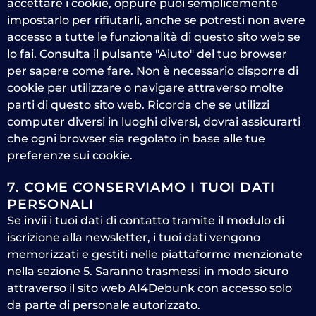
accettare i cookie, oppure puoi semplicemente
impostarlo per rifiutarli, anche se potresti non avere
accesso a tutte le funzionalità di questo sito web se
lo fai. Consulta il pulsante "Aiuto" del tuo browser
per sapere come fare. Non è necessario disporre di
cookie per utilizzare o navigare attraverso molte
parti di questo sito web. Ricorda che se utilizzi
computer diversi in luoghi diversi, dovrai assicurarti
che ogni browser sia regolato in base alle tue
preferenze sui cookie.
7. COME CONSERVIAMO I TUOI DATI
PERSONALI
Se invii i tuoi dati di contatto tramite il modulo di
iscrizione alla newsletter, i tuoi dati vengono
memorizzati e gestiti nelle piattaforme menzionate
nella sezione 5. Saranno trasmessi in modo sicuro
attraverso il sito web AI4Debunk con accesso solo
da parte di personale autorizzato.