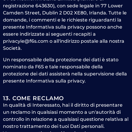
registrazione 643630), con sede legale in 77 Lower
Camden Street, Dublin 2 D02 XE80, Irlanda. Tutte le
domande, i commenti e le richieste riguardanti la
presente Informativa sulla privacy possono anche
essere indirizzate ai seguenti recapiti a
privacyie@f6s.com o all'indirizzo postale alla nostra
Società.
Un responsabile della protezione dei dati è stato
nominato da F6S e tale responsabile della
protezione dei dati assisterà nella supervisione della
presente Informativa sulla privacy.
13. COME RECLAMO
In qualità di Interessato, hai il diritto di presentare
un reclamo in qualsiasi momento a un'autorità di
controllo in relazione a qualsiasi questione relativa al
nostro trattamento dei tuoi Dati personali.