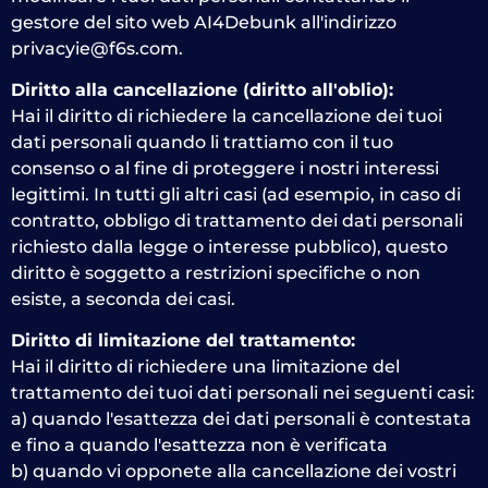
gestore del sito web AI4Debunk all'indirizzo
privacyie@f6s.com.
Diritto alla cancellazione (diritto all'oblio):
Hai il diritto di richiedere la cancellazione dei tuoi
dati personali quando li trattiamo con il tuo
consenso o al fine di proteggere i nostri interessi
legittimi. In tutti gli altri casi (ad esempio, in caso di
contratto, obbligo di trattamento dei dati personali
richiesto dalla legge o interesse pubblico), questo
diritto è soggetto a restrizioni specifiche o non
esiste, a seconda dei casi.
Diritto di limitazione del trattamento:
Hai il diritto di richiedere una limitazione del
trattamento dei tuoi dati personali nei seguenti casi:
a) quando l'esattezza dei dati personali è contestata
e fino a quando l'esattezza non è verificata
b) quando vi opponete alla cancellazione dei vostri