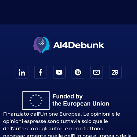
Finanziato dall'Unione Europea. Le opinioni e le
opinioni espresse sono tuttavia solo quelle
dell'autore o degli autori e non riflettono
necessariamente quelle dell'Unione europea o della