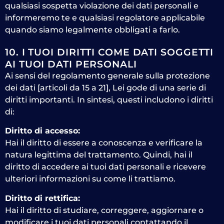
qualsiasi sospetta violazione dei dati personali e
informeremo te e qualsiasi regolatore applicabile
quando siamo legalmente obbligati a farlo.
10. I TUOI DIRITTI COME DATI SOGGETTI
AI TUOI DATI PERSONALI
Ai sensi del regolamento generale sulla protezione
dei dati [articoli da 15 a 21], Lei gode di una serie di
diritti importanti. In sintesi, questi includono i diritti
di:
Diritto di accesso:
Hai il diritto di essere a conoscenza e verificare la
natura legittima del trattamento. Quindi, hai il
diritto di accedere ai tuoi dati personali e ricevere
ulteriori informazioni su come li trattiamo.
Diritto di rettifica:
Hai il diritto di studiare, correggere, aggiornare o
modificare i tuoi dati personali contattando il