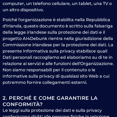
computer, un telefono cellulare, un tablet, una TV o
un altro dispositivo.
Poiché l'organizzazione è stabilita nella Repubblica
d'Irlanda, questo documento è scritto sulla falsariga
della legge irlandese sulla protezione dei dati e il
progetto AI4Debunk rientra nella giurisdizione della
Commissione irlandese per la protezione dei dati. La
presente Informativa sulla privacy stabilisce quali
Dati personali raccogliamo ed elaboriamo su di te in
relazione ai servizi e alle funzioni dell'Organizzazione.
Non siamo responsabili per il contenuto o le
informative sulla privacy di qualsiasi sito Web a cui
potremmo fornire collegamenti esterni.
2. PERCHÉ E COME GARANTIRE LA
CONFORMITÀ?
Le leggi sulla protezione dei dati e sulla privacy
conferiscono diritti alle persone fisiche in relazione