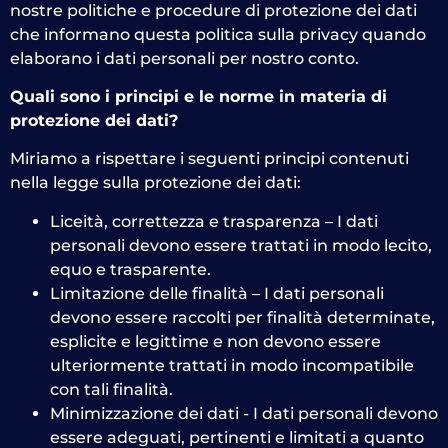
nostre politiche e procedure di protezione dei dati
che informano questa politica sulla privacy quando
elaborano i dati personali per nostro conto.
Quali sono i principi e le norme in materia di
protezione dei dati?
Miriamo a rispettare i seguenti principi contenuti
nella legge sulla protezione dei dati:
Liceità, correttezza e trasparenza – I dati
personali devono essere trattati in modo lecito,
equo e trasparente.
Limitazione delle finalità – I dati personali
devono essere raccolti per finalità determinate,
esplicite e legittime e non devono essere
ulteriormente trattati in modo incompatibile
con tali finalità.
Minimizzazione dei dati - I dati personali devono
essere adeguati, pertinenti e limitati a quanto