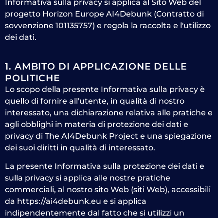
Informativa sulla privacy si applica al Sito Web del
progetto Horizon Europe AI4Debunk (Contratto di
sovvenzione 101135757) e regola la raccolta e l'utilizzo
dei dati.
1. AMBITO DI APPLICAZIONE DELLE
POLITICHE
Lo scopo della presente Informativa sulla privacy è
quello di fornire all'utente, in qualità di nostro
interessato, una dichiarazione relativa alle pratiche e
agli obblighi in materia di protezione dei dati e
privacy di The AI4Debunk Project e una spiegazione
dei suoi diritti in qualità di interessato.
La presente Informativa sulla protezione dei dati e
sulla privacy si applica alle nostre pratiche
commerciali, al nostro sito Web (siti Web), accessibili
da https://ai4debunk.eu e si applica
indipendentemente dal fatto che si utilizzi un