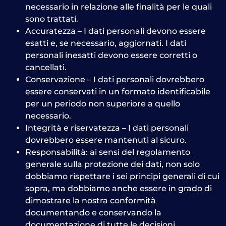
necessario in relazione alle finalità per le quali
sono trattati.
Accuratezza – I dati personali devono essere
esatti e, se necessario, aggiornati. I dati
personali inesatti devono essere corretti o
cancellati.
Conservazione – I dati personali dovrebbero
essere conservati in un formato identificabile
per un periodo non superiore a quello
necessario.
Integrità e riservatezza – I dati personali
dovrebbero essere mantenuti al sicuro.
Responsabilità: ai sensi del regolamento
generale sulla protezione dei dati, non solo
dobbiamo rispettare i sei principi generali di cui
sopra, ma dobbiamo anche essere in grado di
dimostrare la nostra conformità
documentando e conservando la
documentazione di tutte le decisioni.