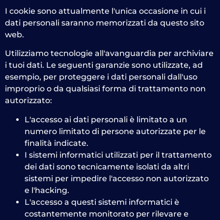
I cookie sono attualmente l'unica occasione in cui i
dati personali saranno memorizzati da questo sito
web.
Utilizziamo tecnologie all'avanguardia per archiviare
i tuoi dati. Le seguenti garanzie sono utilizzate, ad
esempio, per proteggere i dati personali dall'uso
improprio o da qualsiasi forma di trattamento non
autorizzato:
L'accesso ai dati personali è limitato a un
numero limitato di persone autorizzate per le
finalità indicate.
I sistemi informatici utilizzati per il trattamento
dei dati sono tecnicamente isolati da altri
sistemi per impedire l'accesso non autorizzato
e l'hacking.
L'accesso a questi sistemi informatici è
costantemente monitorato per rilevare e