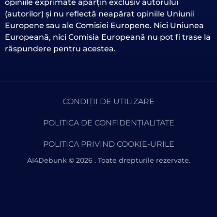
opiniile exprimate aparțin exclusiv autorului
(autorilor) și nu reflectă neapărat opiniile Uniunii
Europene sau ale Comisiei Europene. Nici Uniunea
Europeană, nici Comisia Europeană nu pot fi trase la
răspundere pentru acestea.
CONDIȚII DE UTILIZARE
POLITICA DE CONFIDENȚIALITATE
POLITICA PRIVIND COOKIE-URILE
AI4Debunk © 2026 . Toate drepturile rezervate.