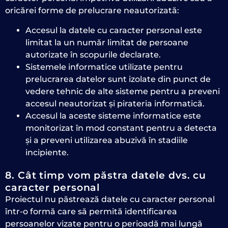
oricărei forme de prelucrare neautorizată:
Accesul la datele cu caracter personal este
limitat la un număr limitat de persoane
autorizate în scopurile declarate.
Sistemele informatice utilizate pentru
prelucrarea datelor sunt izolate din punct de
vedere tehnic de alte sisteme pentru a preveni
accesul neautorizat și pirateria informatică.
Accesul la aceste sisteme informatice este
monitorizat în mod constant pentru a detecta
și a preveni utilizarea abuzivă în stadiile
incipiente.
8. Cât timp vom păstra datele dvs. cu
caracter personal
Proiectul nu păstrează datele cu caracter personal
într-o formă care să permită identificarea
persoanelor vizate pentru o perioadă mai lungă