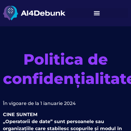
conținut
Politica de
confidențialitat
În vigoare de la 1 ianuarie 2024
CINE SUNTEM
„Operatorii de date” sunt persoanele sau
organizațiile care stabilesc scopurile și modul în