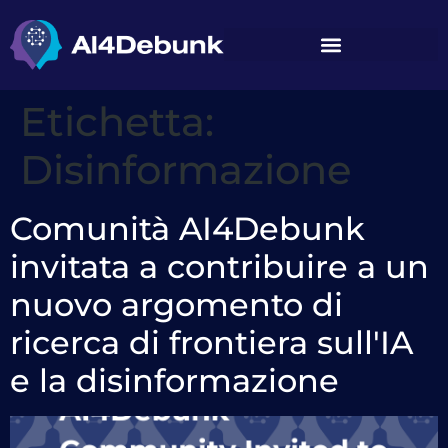
contenuto
Etichetta:
Disinformazione
Comunità AI4Debunk
invitata a contribuire a un
nuovo argomento di
ricerca di frontiera sull'IA
e la disinformazione