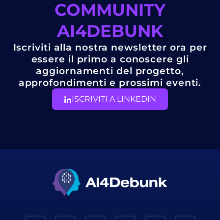
COMMUNITY
AI4DEBUNK
Iscriviti alla nostra newsletter ora per
essere il primo a conoscere gli
aggiornamenti del progetto,
approfondimenti e prossimi eventi.
ISCRIVITI A LINKEDIN