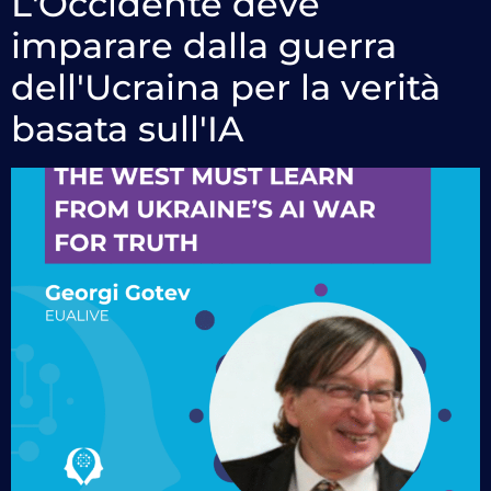
L'Occidente deve
imparare dalla guerra
dell'Ucraina per la verità
basata sull'IA