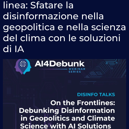
linea: Sfatare la
disinformazione nella
geopolitica e nella scienza
del clima con le soluzioni
di IA