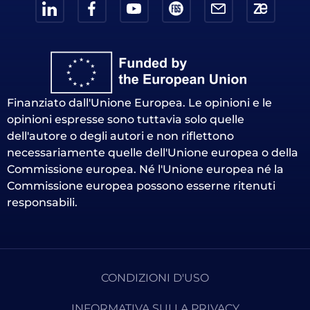
Finanziato dall'Unione Europea. Le opinioni e le
opinioni espresse sono tuttavia solo quelle
dell'autore o degli autori e non riflettono
necessariamente quelle dell'Unione europea o della
Commissione europea. Né l'Unione europea né la
Commissione europea possono esserne ritenuti
responsabili.
CONDIZIONI D'USO
INFORMATIVA SULLA PRIVACY