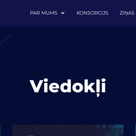
PAR MUMS
KONSORCIJS
ZIŅAS
Viedokļi