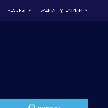
RESURSI
SAZIŅA
LATVIAN