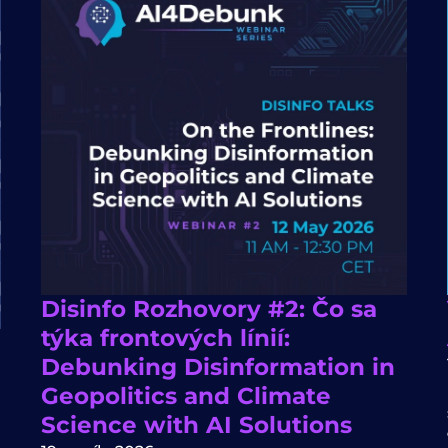
Disinfo Rozhovory #2: Čo sa
týka frontových línií:
Debunking Disinformation in
Geopolitics and Climate
Science with AI Solutions