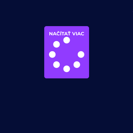
NAČÍTAŤ VIAC