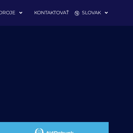
DROJE
KONTAKTOVAŤ
SLOVAK