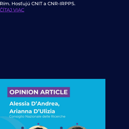
Rím. Hosťujú CNIT a CNR-IRPPS.
ČÍTAJ VIAC