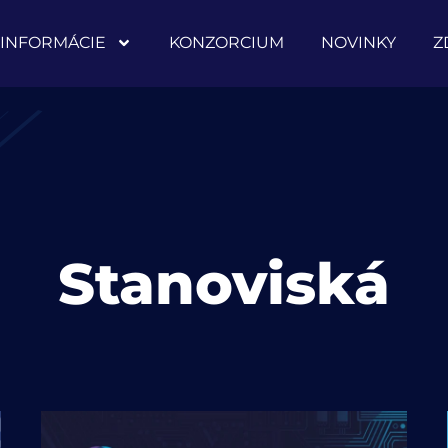
INFORMÁCIE
KONZORCIUM
NOVINKY
Z
Stanoviská