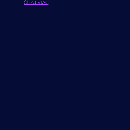
ČÍTAJ VIAC