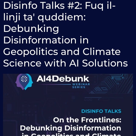
Disinfo Talks #2: Fuq il-
linji ta' quddiem:
Debunking
Disinformation in
Geopolitics and Climate
Science with AI Solutions