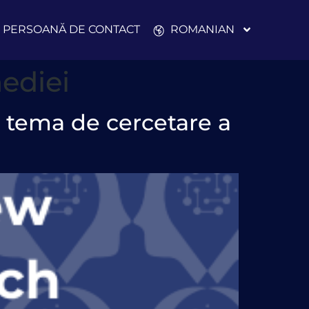
PERSOANĂ DE CONTACT
ROMANIAN
ediei
 tema de cercetare a