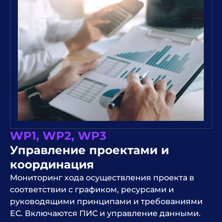
WP1, WP2, WP3
Управление проектами и
координация
Мониторинг хода осуществления проекта в
соответствии с графиком, ресурсами и
руководящими принципами и требованиями
ЕС. Включаются ПИС и управление данными.