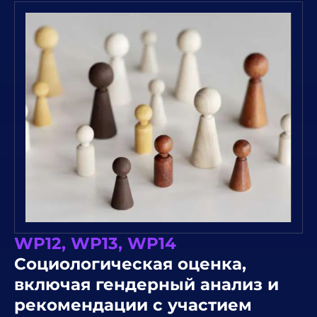
WP12, WP13, WP14
Социологическая оценка,
включая гендерный анализ и
рекомендации с участием