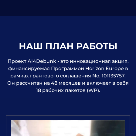
НАШ ПЛАН РАБОТЫ
Проект AI4Debunk - это инновационная акция,
финансируемая Программой Horizon Europe в
рамках грантового соглашения No. 101135757.
Он рассчитан на 48 месяцев и включает в себя
18 рабочих пакетов (WP).