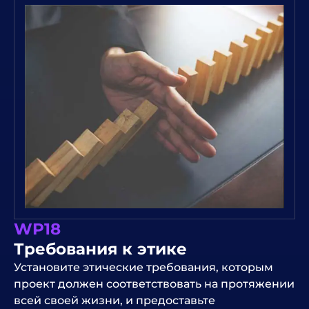
WP18
Требования к этике
Установите этические требования, которым
проект должен соответствовать на протяжении
всей своей жизни, и предоставьте