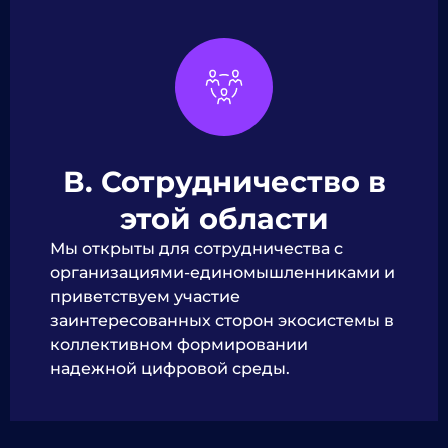
В. Сотрудничество в
этой области
Мы открыты для сотрудничества с
организациями-единомышленниками и
приветствуем участие
заинтересованных сторон экосистемы в
коллективном формировании
надежной цифровой среды.