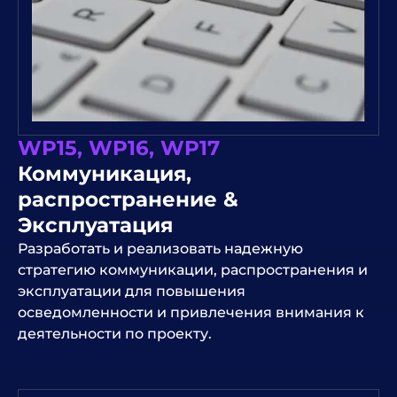
WP15, WP16, WP17
Коммуникация,
распространение &
Эксплуатация
Разработать и реализовать надежную
стратегию коммуникации, распространения и
эксплуатации для повышения
осведомленности и привлечения внимания к
деятельности по проекту.