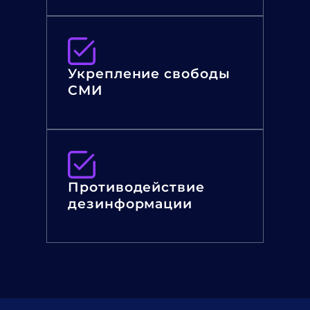
Укрепление свободы
СМИ
Противодействие
дезинформации