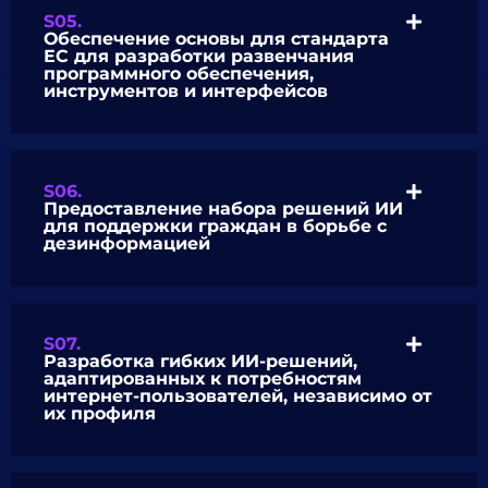
S05.
Обеспечение основы для стандарта
ЕС для разработки развенчания
программного обеспечения,
инструментов и интерфейсов
S06.
Предоставление набора решений ИИ
для поддержки граждан в борьбе с
дезинформацией
S07.
Разработка гибких ИИ-решений,
адаптированных к потребностям
интернет-пользователей, независимо от
их профиля