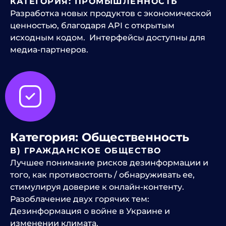
КАТЕГОРИЯ: ПРОМЫШЛЕННОСТЬ
Разработка новых продуктов с экономической
ценностью, благодаря API с открытым
исходным кодом. Интерфейсы доступны для
медиа-партнеров.
Категория: Общественность
B) ГРАЖДАНСКОЕ ОБЩЕСТВО
Лучшее понимание рисков дезинформации и
того, как противостоять / обнаруживать ее,
стимулируя доверие к онлайн-контенту.
Разоблачение двух горячих тем:
Дезинформация о войне в Украине и
изменении климата.