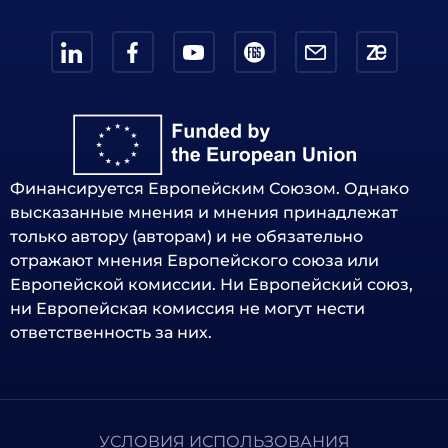
Финансируется Европейским Союзом. Однако
высказанные мнения и мнения принадлежат
только автору (авторам) и не обязательно
отражают мнения Европейского союза или
Европейской комиссии. Ни Европейский союз,
ни Европейская комиссия не могут нести
ответственность за них.
УСЛОВИЯ ИСПОЛЬЗОВАНИЯ