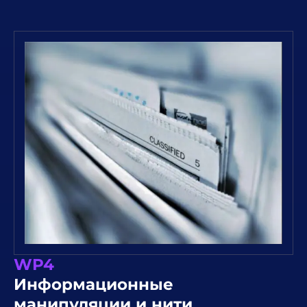
WP4
Информационные
манипуляции и нити