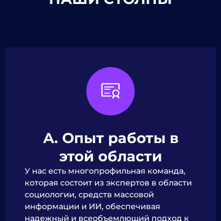
А. Опыт работы в
этой области
У нас есть многопрофильная команда,
которая состоит из экспертов в области
социологии, средств массовой
информации и ИИ, обеспечивая
надежный и всеобъемлющий подход к