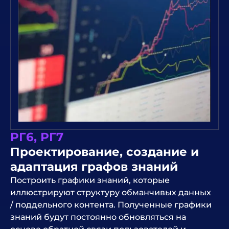
РГ6, РГ7
Проектирование, создание и
адаптация графов знаний
Построить графики знаний, которые
иллюстрируют структуру обманчивых данных
/ поддельного контента. Полученные графики
знаний будут постоянно обновляться на