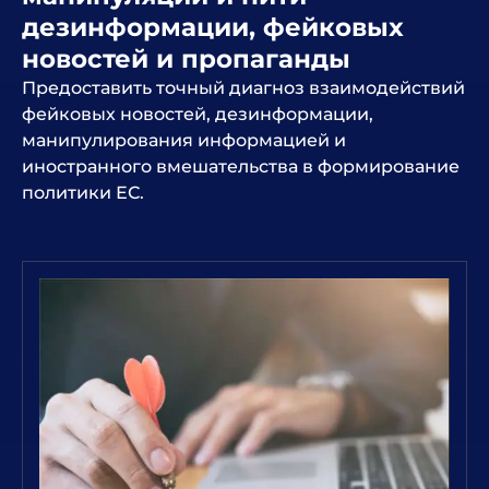
дезинформации, фейковых
новостей и пропаганды
Предоставить точный диагноз взаимодействий
фейковых новостей, дезинформации,
манипулирования информацией и
иностранного вмешательства в формирование
политики ЕС.