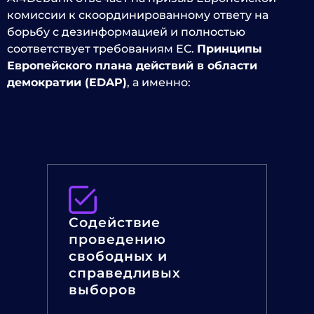
комиссии к скоординированному ответу на
борьбу с дезинформацией и полностью
соответствует требованиям ЕС.
Принципы
Европейского плана действий в области
демократии (EDAP)
, а именно:
Содействие
проведению
свободных и
справедливых
выборов