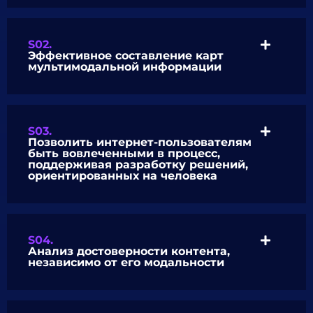
S02.
Эффективное составление карт
мультимодальной информации
S03.
Позволить интернет-пользователям
быть вовлеченными в процесс,
поддерживая разработку решений,
ориентированных на человека
S04.
Анализ достоверности контента,
независимо от его модальности