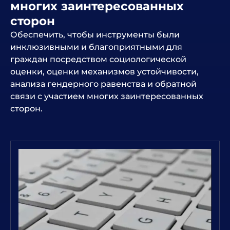
многих заинтересованных
сторон
Обеспечить, чтобы инструменты были
инклюзивными и благоприятными для
граждан посредством социологической
оценки, оценки механизмов устойчивости,
анализа гендерного равенства и обратной
связи с участием многих заинтересованных
сторон.