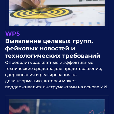
WP5
Выявление целевых групп,
фейковых новостей и
технологических требований
Определить адекватные и эффективные
технические средства для предотвращения,
сдерживания и реагирования на
дезинформацию, которая может
поддерживаться инструментами на основе ИИ.