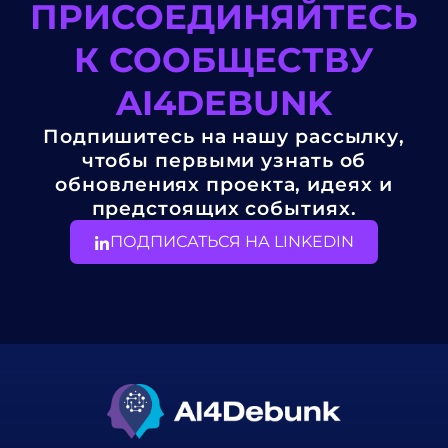
ПРИСОЕДИНЯЙТЕСЬ
К СООБЩЕСТВУ
AI4DEBUNK
Подпишитесь на нашу рассылку,
чтобы первыми узнать об
обновлениях проекта, идеях и
предстоящих событиях.
ПОДПИСАТЬСЯ НА LINKEDIN