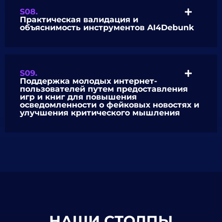
S08.
Практическая валидация и
объяснимость инструментов AI4Debunk
S09.
Поддержка молодых интернет-
пользователей путем предоставления
игр и книг для повышения
осведомленности о фейковых новостях и
улучшения критического мышления
НАШИ СТОЛПЫ