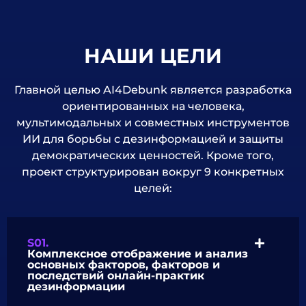
НАШИ ЦЕЛИ
Главной целью AI4Debunk является разработка
ориентированных на человека,
мультимодальных и совместных инструментов
ИИ для борьбы с дезинформацией и защиты
демократических ценностей. Кроме того,
проект структурирован вокруг 9 конкретных
целей:
S01.
Комплексное отображение и анализ
основных факторов, факторов и
последствий онлайн-практик
дезинформации