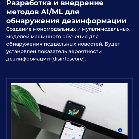
Разработка и внедрение
методов AI/ML для
обнаружения дезинформации
Создание мономодальных и мультимодальных
моделей машинного обучения для
обнаружения поддельных новостей. Будет
установлен показатель вероятности
дезинформации (disinfoscore).