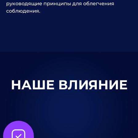
руководящие принципы для облегчения
соблюдения.
НАШЕ ВЛИЯНИЕ