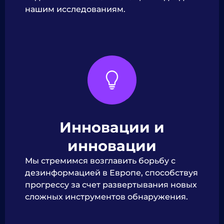
нашим исследованиям.
Инновации и
инновации
Мы стремимся возглавить борьбу с
дезинформацией в Европе, способствуя
прогрессу за счет развертывания новых
сложных инструментов обнаружения.