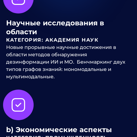
Научные исследования в
области
КАТЕГОРИЯ: АКАДЕМИЯ НАУК
Новые прорывные научные достижения в
области методов обнаружения
дезинформации ИИ и МО. Бенчмаркинг двух
типов графов знаний: мономодальные и
мультимодальные.
b) Экономические аспекты