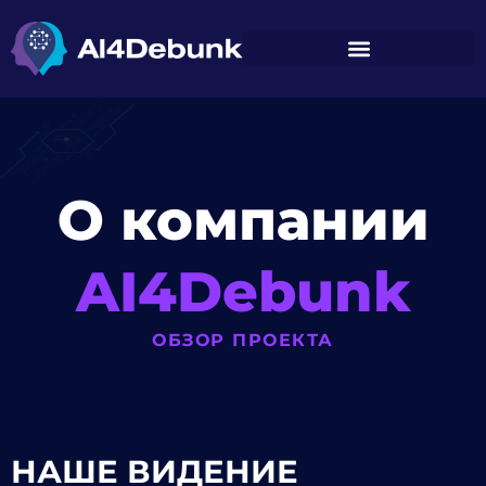
содержимому
О компании
AI4Debunk
ОБЗОР ПРОЕКТА
НАШЕ ВИДЕНИЕ