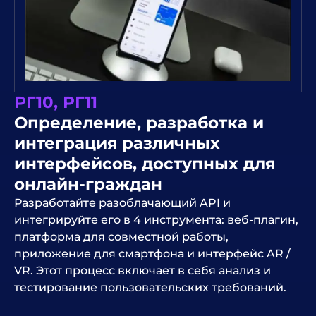
РГ10, РГ11
Определение, разработка и
интеграция различных
интерфейсов, доступных для
онлайн-граждан
Разработайте разоблачающий API и
интегрируйте его в 4 инструмента: веб-плагин,
платформа для совместной работы,
приложение для смартфона и интерфейс AR /
VR. Этот процесс включает в себя анализ и
тестирование пользовательских требований.