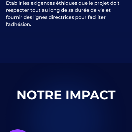
Établir les exigences éthiques que le projet doit
respecter tout au long de sa durée de vie et
fournir des lignes directrices pour faciliter
l'adhésion.
NOTRE IMPACT