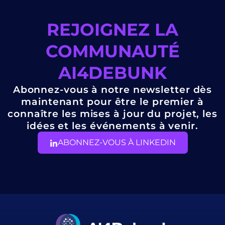
REJOIGNEZ LA
COMMUNAUTÉ
AI4DEBUNK
Abonnez-vous à notre newsletter dès
maintenant pour être le premier à
connaître les mises à jour du projet, les
idées et les événements à venir.
ABONNEZ-VOUS À LINKEDIN