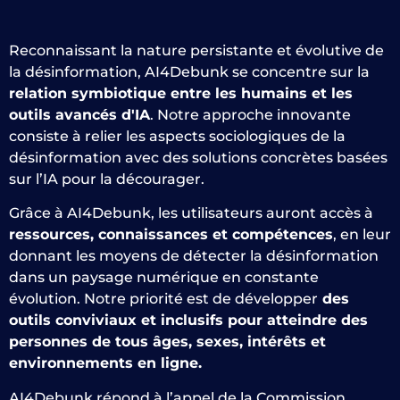
Reconnaissant la nature persistante et évolutive de
la désinformation, AI4Debunk se concentre sur la
relation symbiotique entre les humains et les
outils avancés d'IA
. Notre approche innovante
consiste à relier les aspects sociologiques de la
désinformation avec des solutions concrètes basées
sur l’IA pour la décourager.
Grâce à AI4Debunk, les utilisateurs auront accès à
ressources, connaissances et compétences
, en leur
donnant les moyens de détecter la désinformation
dans un paysage numérique en constante
évolution. Notre priorité est de développer
des
outils conviviaux et inclusifs pour atteindre des
personnes de tous âges, sexes, intérêts et
environnements en ligne.
AI4Debunk répond à l’appel de la Commission