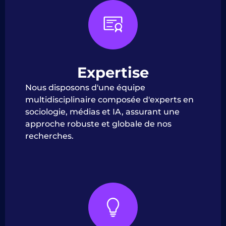
Expertise
Nous disposons d'une équipe
multidisciplinaire composée d'experts en
sociologie, médias et IA, assurant une
approche robuste et globale de nos
recherches.