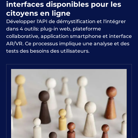
interfaces disponibles pour les
citoyens en ligne
Développer l'API de démystification et l'intégrer
dans 4 outils: plug-in web, plateforme
collaborative, application smartphone et interface
AR/VR. Ce processus implique une analyse et des
tests des besoins des utilisateurs.