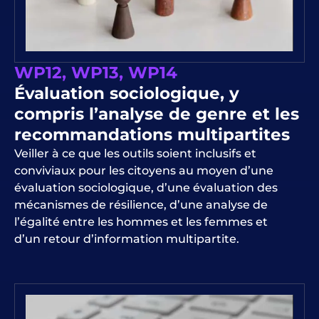
WP12, WP13, WP14
Évaluation sociologique, y
compris l’analyse de genre et les
recommandations multipartites
Veiller à ce que les outils soient inclusifs et
conviviaux pour les citoyens au moyen d’une
évaluation sociologique, d’une évaluation des
mécanismes de résilience, d’une analyse de
l’égalité entre les hommes et les femmes et
d’un retour d’information multipartite.