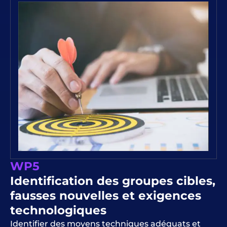
WP5
Identification des groupes cibles,
fausses nouvelles et exigences
technologiques
Identifier des moyens techniques adéquats et