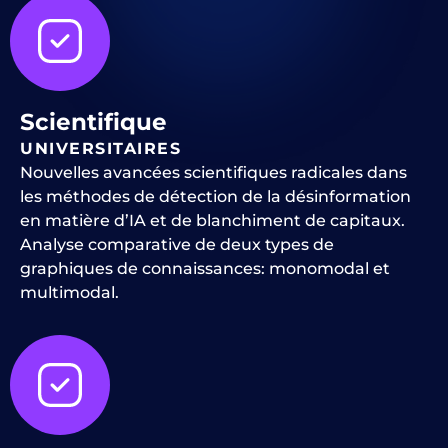
Scientifique
UNIVERSITAIRES
Nouvelles avancées scientifiques radicales dans
les méthodes de détection de la désinformation
en matière d’IA et de blanchiment de capitaux.
Analyse comparative de deux types de
graphiques de connaissances: monomodal et
multimodal.