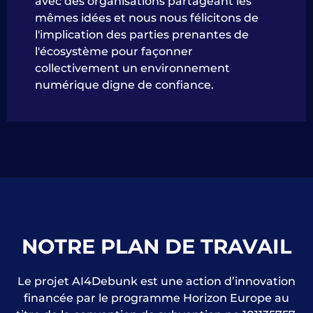
avec des organisations partageant les
mêmes idées et nous nous félicitons de
l'implication des parties prenantes de
l'écosystème pour façonner
collectivement un environnement
numérique digne de confiance.
NOTRE PLAN DE TRAVAIL
Le projet AI4Debunk est une action d’innovation
financée par le programme Horizon Europe au