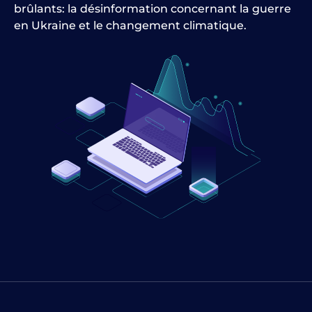
brûlants: la désinformation concernant la guerre
en Ukraine et le changement climatique.