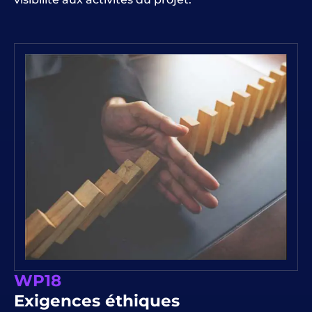
WP18
Exigences éthiques