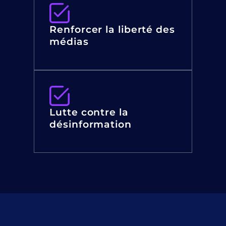
Renforcer la liberté des
médias
Lutte contre la
désinformation