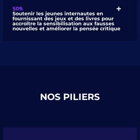
S09.
Soutenir les jeunes internautes en
fournissant des jeux et des livres pour
accroître la sensibilisation aux fausses
nouvelles et améliorer la pensée critique
NOS PILIERS