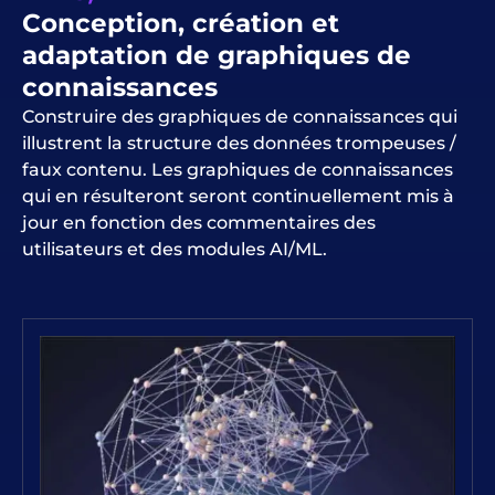
Conception, création et
adaptation de graphiques de
connaissances
Construire des graphiques de connaissances qui
illustrent la structure des données trompeuses /
faux contenu. Les graphiques de connaissances
qui en résulteront seront continuellement mis à
jour en fonction des commentaires des
utilisateurs et des modules AI/ML.