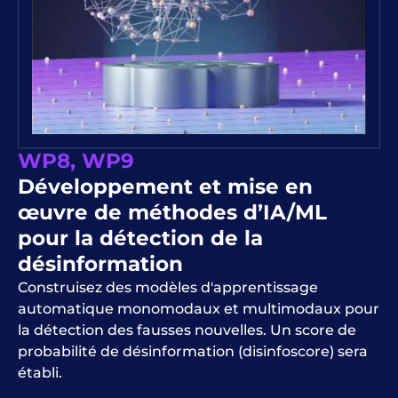
WP8, WP9
Développement et mise en
œuvre de méthodes d’IA/ML
pour la détection de la
désinformation
Construisez des modèles d'apprentissage
automatique monomodaux et multimodaux pour
la détection des fausses nouvelles. Un score de
probabilité de désinformation (disinfoscore) sera
établi.