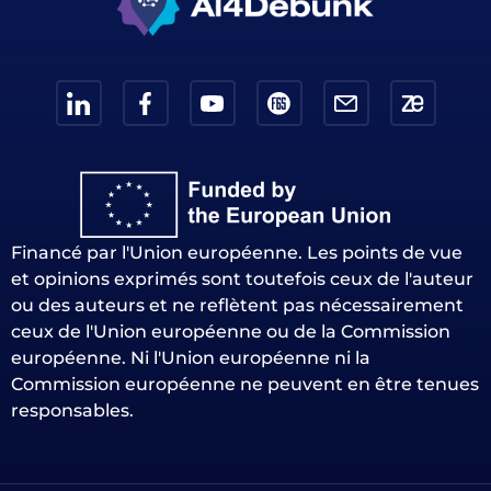
Financé par l'Union européenne. Les points de vue
et opinions exprimés sont toutefois ceux de l'auteur
ou des auteurs et ne reflètent pas nécessairement
ceux de l'Union européenne ou de la Commission
européenne. Ni l'Union européenne ni la
Commission européenne ne peuvent en être tenues
responsables.