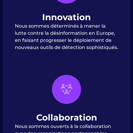
Innovation
Nous sommes déterminés à mener la
lutte contre la désinformation en Europe,
en faisant progresser le déploiement de
nouveaux outils de détection sophistiqués.
Collaboration
Nous sommes ouverts à la collaboration