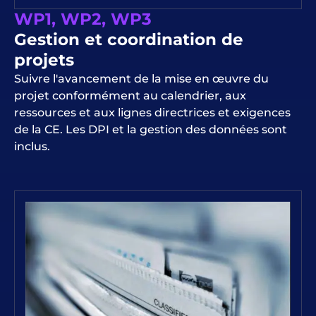
WP1, WP2, WP3
Gestion et coordination de
projets
Suivre l'avancement de la mise en œuvre du
projet conformément au calendrier, aux
ressources et aux lignes directrices et exigences
de la CE. Les DPI et la gestion des données sont
inclus.