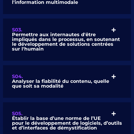
l'information multimodale
S03.
Permettre aux internautes d'être
impliqués dans le processus, en soutenant
le développement de solutions centrées
sur l'humain
S04.
Analyser la fiabilité du contenu, quelle
que soit sa modalité
S05.
Établir la base d’une norme de l’UE
pour le développement de logiciels, d’outils
et d’interfaces de démystification