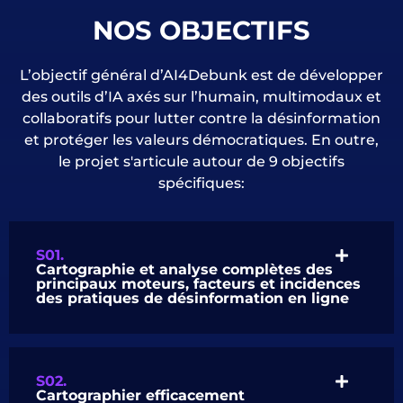
NOS OBJECTIFS
L’objectif général d’AI4Debunk est de développer
des outils d’IA axés sur l’humain, multimodaux et
collaboratifs pour lutter contre la désinformation
et protéger les valeurs démocratiques. En outre,
le projet s'articule autour de 9 objectifs
spécifiques:
S01.
Cartographie et analyse complètes des
principaux moteurs, facteurs et incidences
des pratiques de désinformation en ligne
S02.
Cartographier efficacement