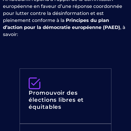
européenne en faveur d’une réponse coordonnée
pour lutter contre la désinformation et est
pleinement conforme à la
Principes du plan
d’action pour la démocratie européenne (PAED)
, à
savoir:
Promouvoir des
élections libres et
équitables