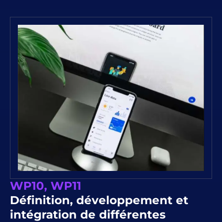
WP10, WP11
Définition, développement et
intégration de différentes