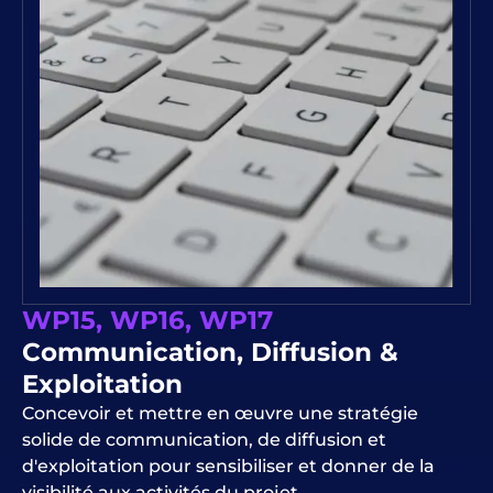
WP15, WP16, WP17
Communication, Diffusion &
Exploitation
Concevoir et mettre en œuvre une stratégie
solide de communication, de diffusion et
d'exploitation pour sensibiliser et donner de la
visibilité aux activités du projet.