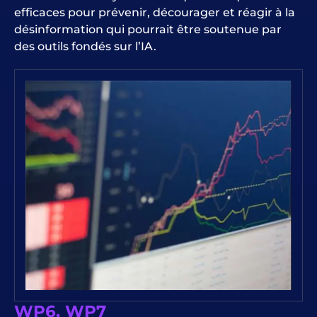
efficaces pour prévenir, décourager et réagir à la
désinformation qui pourrait être soutenue par
des outils fondés sur l’IA.
WP6, WP7