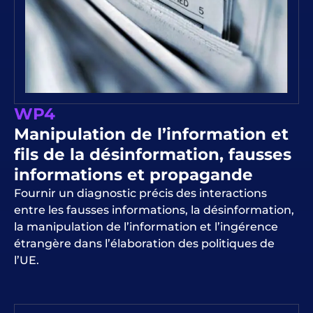
WP4
Manipulation de l’information et
fils de la désinformation, fausses
informations et propagande
Fournir un diagnostic précis des interactions
entre les fausses informations, la désinformation,
la manipulation de l’information et l’ingérence
étrangère dans l’élaboration des politiques de
l’UE.