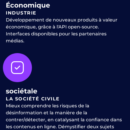
Économique
INDUSTRIE
Développement de nouveaux produits à valeur
économique, grâce à l'API open-source.
Interfaces disponibles pour les partenaires
médias.
sociétale
LA SOCIÉTÉ CIVILE
Mieux comprendre les risques de la
désinformation et la manière de la
contrer/détecter, en catalysant la confiance dans
les contenus en ligne. Démystifier deux sujets