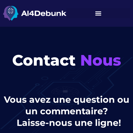
principal
Contact
Nous
Vous avez une question ou
un commentaire?
Laisse-nous une ligne!