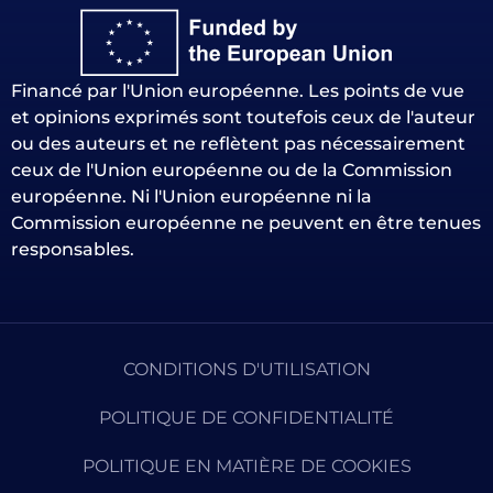
Financé par l'Union européenne. Les points de vue
et opinions exprimés sont toutefois ceux de l'auteur
ou des auteurs et ne reflètent pas nécessairement
ceux de l'Union européenne ou de la Commission
européenne. Ni l'Union européenne ni la
Commission européenne ne peuvent en être tenues
responsables.
CONDITIONS D'UTILISATION
POLITIQUE DE CONFIDENTIALITÉ
POLITIQUE EN MATIÈRE DE COOKIES