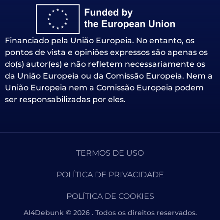
Financiado pela União Europeia. No entanto, os
pontos de vista e opiniões expressos são apenas os
do(s) autor(es) e não refletem necessariamente os
da União Europeia ou da Comissão Europeia. Nem a
União Europeia nem a Comissão Europeia podem
ser responsabilizadas por eles.
TERMOS DE USO
POLÍTICA DE PRIVACIDADE
POLÍTICA DE COOKIES
AI4Debunk © 2026 . Todos os direitos reservados.