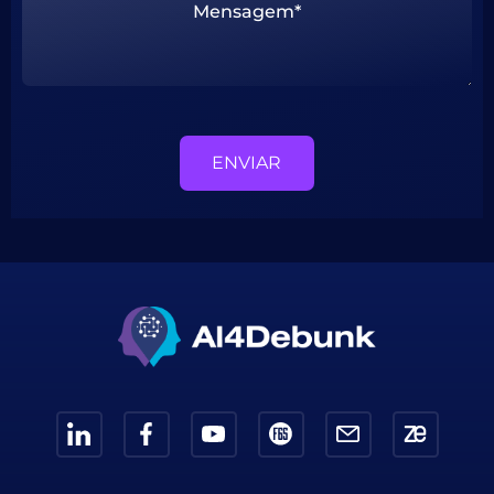
ENVIAR