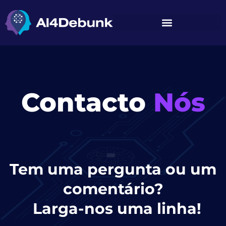
conteúdo
Contacto
Nós
Tem uma pergunta ou um
comentário?
Larga-nos uma linha!