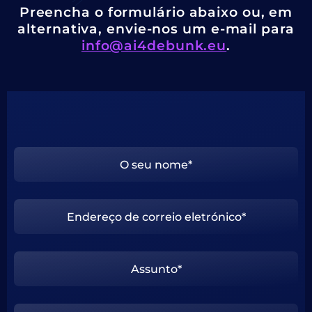
Preencha o formulário abaixo ou, em
alternativa, envie-nos um e-mail para
info@ai4debunk.eu
.