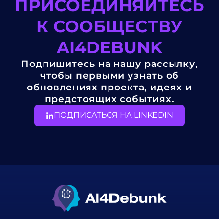
ПРИСОЕДИНЯЙТЕСЬ
К СООБЩЕСТВУ
AI4DEBUNK
Подпишитесь на нашу рассылку,
чтобы первыми узнать об
обновлениях проекта, идеях и
предстоящих событиях.
ПОДПИСАТЬСЯ НА LINKEDIN