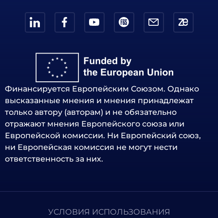
Финансируется Европейским Союзом. Однако
высказанные мнения и мнения принадлежат
только автору (авторам) и не обязательно
отражают мнения Европейского союза или
Европейской комиссии. Ни Европейский союз,
ни Европейская комиссия не могут нести
ответственность за них.
УСЛОВИЯ ИСПОЛЬЗОВАНИЯ