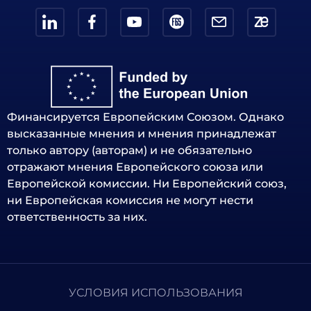
Финансируется Европейским Союзом. Однако
высказанные мнения и мнения принадлежат
только автору (авторам) и не обязательно
отражают мнения Европейского союза или
Европейской комиссии. Ни Европейский союз,
ни Европейская комиссия не могут нести
ответственность за них.
УСЛОВИЯ ИСПОЛЬЗОВАНИЯ