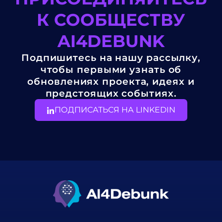
К СООБЩЕСТВУ
AI4DEBUNK
Подпишитесь на нашу рассылку,
чтобы первыми узнать об
обновлениях проекта, идеях и
предстоящих событиях.
ПОДПИСАТЬСЯ НА LINKEDIN