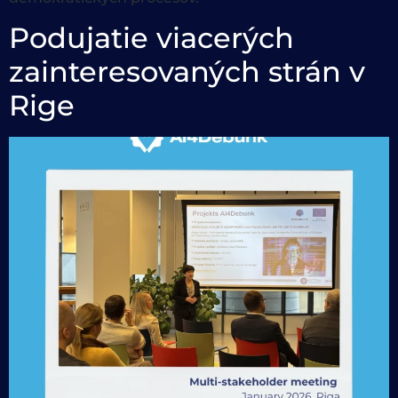
Podujatie viacerých
zainteresovaných strán v
Rige