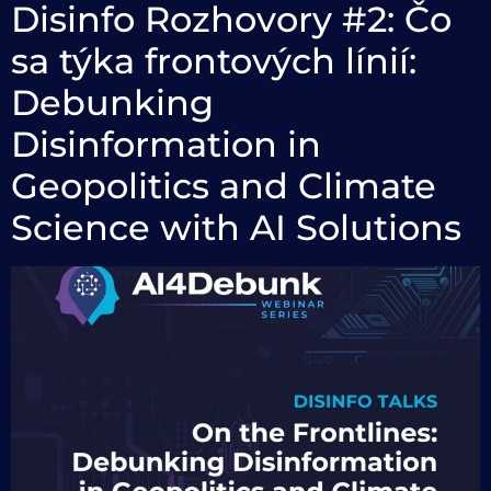
Disinfo Rozhovory #2: Čo
sa týka frontových línií:
Debunking
Disinformation in
Geopolitics and Climate
Science with AI Solutions