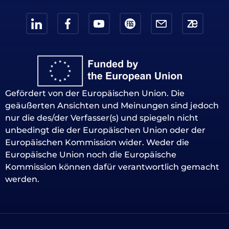
Gefördert von der Europäischen Union. Die
geäußerten Ansichten und Meinungen sind jedoch
nur die des/der Verfasser(s) und spiegeln nicht
unbedingt die der Europäischen Union oder der
Europäischen Kommission wider. Weder die
Europäische Union noch die Europäische
Kommission können dafür verantwortlich gemacht
werden.