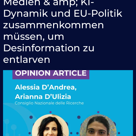
Medien & amp; KI-
Dynamik und EU-Politik
zusammenkommen
müssen, um
Desinformation zu
entlarven