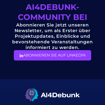
AI4DEBUNK-
COMMUNITY BEI
Abonnieren Sie jetzt unseren
Newsletter, um als Erster über
Projektupdates, Einblicke und
bevorstehende Veranstaltungen
informiert zu werden.
ABONNIEREN SIE AUF LINKEDIN