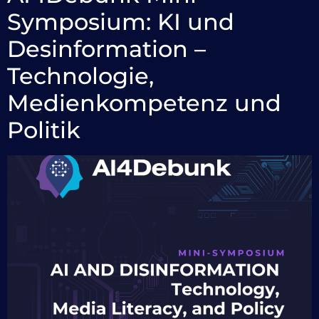
Symposium: KI und
Desinformation –
Technologie,
Medienkompetenz und
Politik