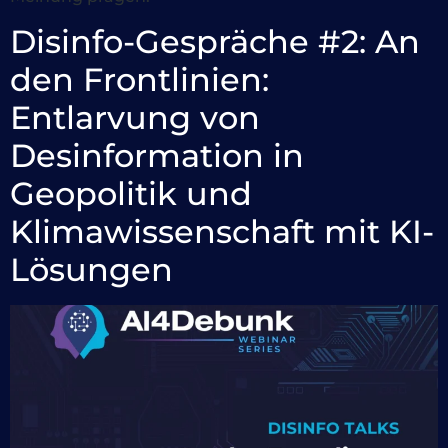
Disinfo-Gespräche #2: An
den Frontlinien:
Entlarvung von
Desinformation in
Geopolitik und
Klimawissenschaft mit KI-
Lösungen