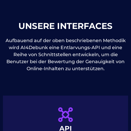
UNSERE INTERFACES
Aufbauend auf der oben beschriebenen Methodik
wird AI4Debunk eine Entlarvungs-API und eine
Reihe von Schnittstellen entwickeln, um die
Benutzer bei der Bewertung der Genauigkeit von
Online-Inhalten zu unterstützen.
API