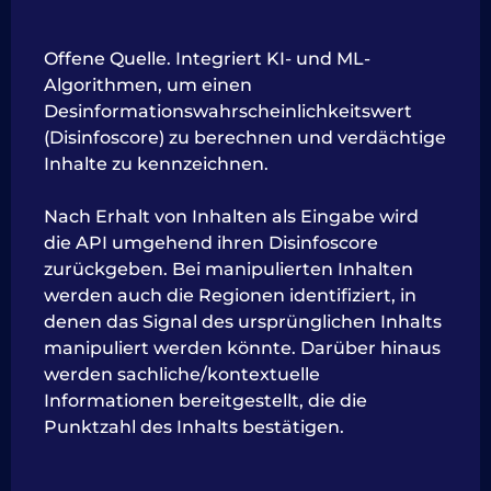
Offene Quelle. Integriert KI- und ML-
Algorithmen, um einen
Desinformationswahrscheinlichkeitswert
(Disinfoscore) zu berechnen und verdächtige
Inhalte zu kennzeichnen.
Nach Erhalt von Inhalten als Eingabe wird
die API umgehend ihren Disinfoscore
zurückgeben. Bei manipulierten Inhalten
werden auch die Regionen identifiziert, in
denen das Signal des ursprünglichen Inhalts
manipuliert werden könnte. Darüber hinaus
werden sachliche/kontextuelle
Informationen bereitgestellt, die die
Punktzahl des Inhalts bestätigen.