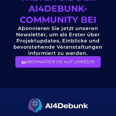
AI4DEBUNK-
COMMUNITY BEI
Abonnieren Sie jetzt unseren
Newsletter, um als Erster über
Projektupdates, Einblicke und
bevorstehende Veranstaltungen
informiert zu werden.
ABONNIEREN SIE AUF LINKEDIN