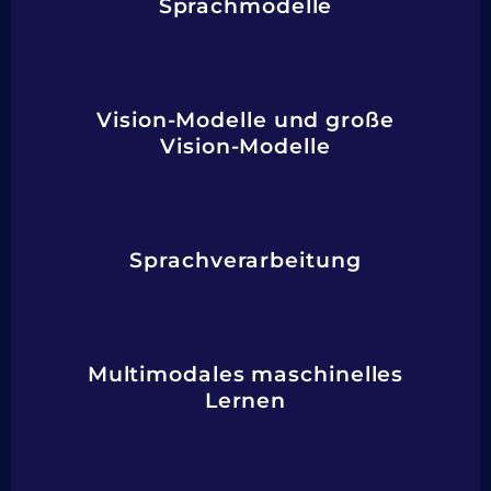
Sprachmodelle
Vision-Modelle und große
Vision-Modelle
Sprachverarbeitung
Multimodales maschinelles
Lernen