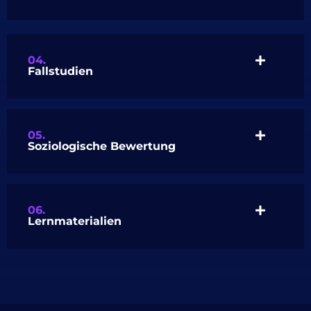
04.
Fallstudien
05.
Soziologische Bewertung
06.
Lernmaterialien