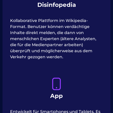
Disinfopedia
Kollaborative Plattform im Wikipedia-
Format. Benutzer können verdächtige
Inhalte direkt melden, die dann von
menschlichen Experten (ältere Analysten,
die für die Medienpartner arbeiten)
überprüft und möglicherweise aus dem
Verkehr gezogen werden.
App
Entwickelt für Smartphones und Tablets. Es