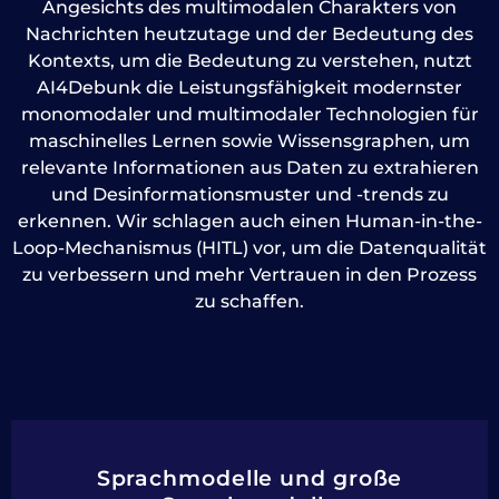
Angesichts des multimodalen Charakters von
Nachrichten heutzutage und der Bedeutung des
Kontexts, um die Bedeutung zu verstehen, nutzt
AI4Debunk die Leistungsfähigkeit modernster
monomodaler und multimodaler Technologien für
maschinelles Lernen sowie Wissensgraphen, um
relevante Informationen aus Daten zu extrahieren
und Desinformationsmuster und -trends zu
erkennen. Wir schlagen auch einen Human-in-the-
Loop-Mechanismus (HITL) vor, um die Datenqualität
zu verbessern und mehr Vertrauen in den Prozess
zu schaffen.
Sprachmodelle und große