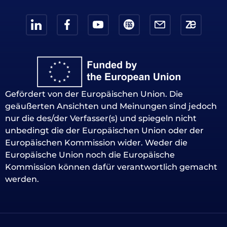
Gefördert von der Europäischen Union. Die
geäußerten Ansichten und Meinungen sind jedoch
nur die des/der Verfasser(s) und spiegeln nicht
unbedingt die der Europäischen Union oder der
Europäischen Kommission wider. Weder die
Europäische Union noch die Europäische
Kommission können dafür verantwortlich gemacht
werden.