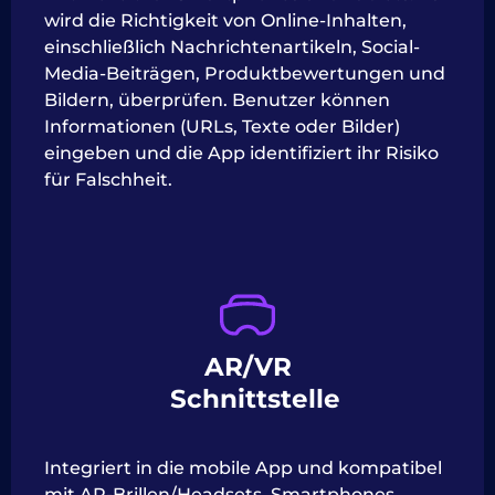
wird die Richtigkeit von Online-Inhalten,
einschließlich Nachrichtenartikeln, Social-
Media-Beiträgen, Produktbewertungen und
Bildern, überprüfen. Benutzer können
Informationen (URLs, Texte oder Bilder)
eingeben und die App identifiziert ihr Risiko
für Falschheit.
AR/VR
Schnittstelle
Integriert in die mobile App und kompatibel
mit AR-Brillen/Headsets, Smartphones,