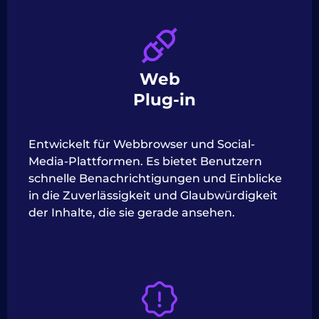
Web
Plug-in
Entwickelt für Webbrowser und Social-
Media-Plattformen. Es bietet Benutzern
schnelle Benachrichtigungen und Einblicke
in die Zuverlässigkeit und Glaubwürdigkeit
der Inhalte, die sie gerade ansehen.