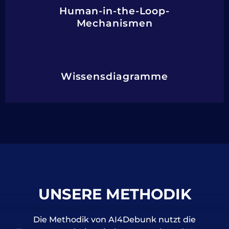
Human-in-the-Loop-
Mechanismen
Wissensdiagramme
UNSERE METHODIK
Die Methodik von AI4Debunk nutzt die