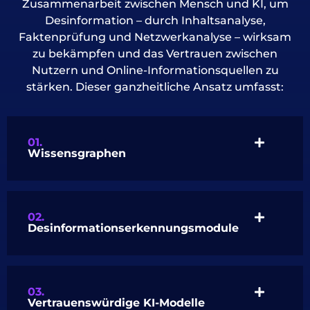
Zusammenarbeit zwischen Mensch und KI, um
Desinformation – durch Inhaltsanalyse,
Faktenprüfung und Netzwerkanalyse – wirksam
zu bekämpfen und das Vertrauen zwischen
Nutzern und Online-Informationsquellen zu
stärken. Dieser ganzheitliche Ansatz umfasst:
01.
Wissensgraphen
02.
Desinformationserkennungsmodule
03.
Vertrauenswürdige KI-Modelle