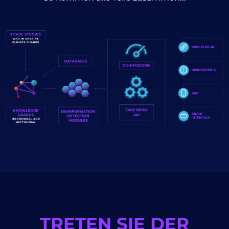
TRETEN SIE DER