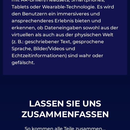
Tablets oder Wearable-Technologie. Es wird
den Benutzern ein immersiveres und
ansprechenderes Erlebnis bieten und
erkennen, ob Dateneingaben sowohl aus der
virtuellen als auch aus der physischen Welt
(z. B.: geschriebener Text, gesprochene
Sprache, Bilder/Videos und
Echtzeitinformationen) sind wahr oder
gefälscht.
LASSEN SIE UNS
ZUSAMMENFASSEN
So kommen alle Teile zusammen...