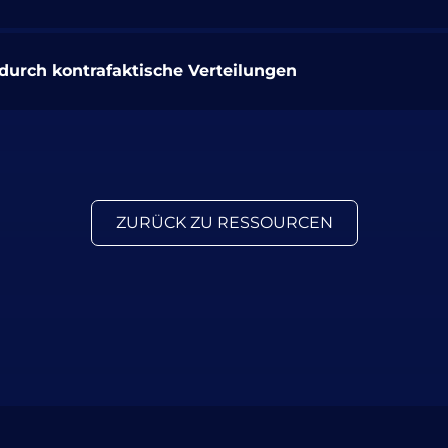
urch kontrafaktische Verteilungen
ZURÜCK ZU RESSOURCEN