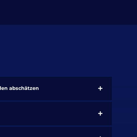
llen abschätzen