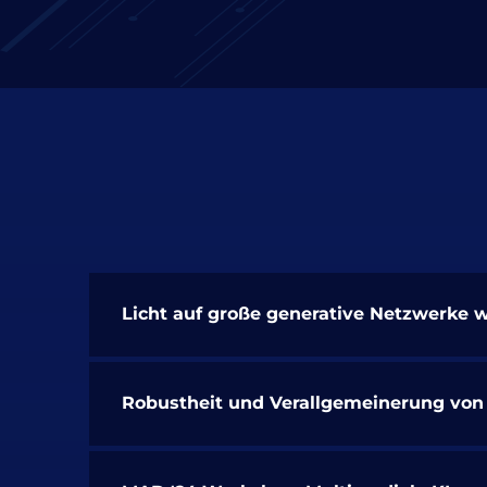
Licht auf große generative Netzwerke 
Robustheit und Verallgemeinerung von 