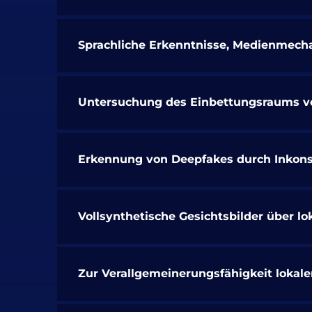
Sprachliche Erkenntnisse, Medienmecha
Untersuchung des Einbettungsraums v
Erkennung von Deepfakes durch Inkons
Vollsynthetische Gesichtsbilder über 
Zur Verallgemeinerungsfähigkeit lokale