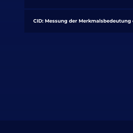
CID: Messung der Merkmalsbedeutung d