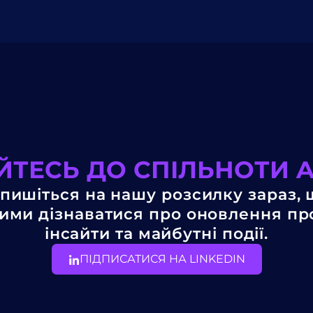
ТЕСЬ ДО СПІЛЬНОТИ 
пишіться на нашу розсилку зараз,
ми дізнаватися про оновлення пр
інсайти та майбутні події.
ПІДПИСАТИСЯ НА LINKEDIN