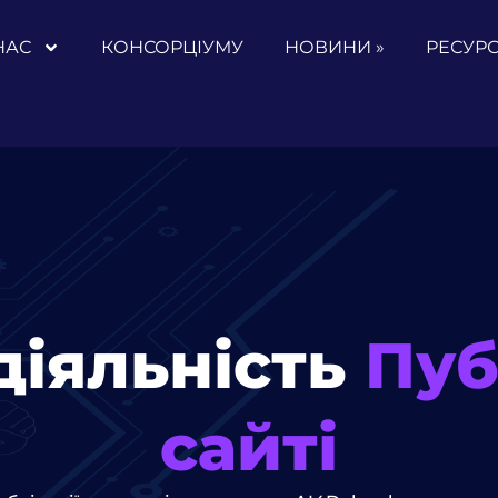
НАС
КОНСОРЦІУМУ
НОВИНИ »
РЕСУРС
діяльність
Пуб
сайті