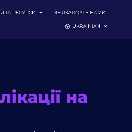
И ТА РЕСУРСИ
ЗВ'ЯЗАТИСЯ З НАМИ
UKRAINIAN
лікації на