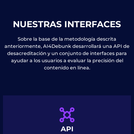
NUESTRAS INTERFACES
Sobre la base de la metodología descrita
anteriormente, AI4Debunk desarrollará una API de
desacreditación y un conjunto de interfaces para
ayudar a los usuarios a evaluar la precisión del
contenido en línea.
API