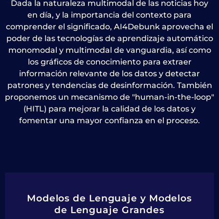
Dada la naturaleza multimodal de las noticias hoy
en día, y la importancia del contexto para
comprender el significado, AI4Debunk aprovecha el
poder de las tecnologías de aprendizaje automático
monomodal y multimodal de vanguardia, así como
los gráficos de conocimiento para extraer
información relevante de los datos y detectar
patrones y tendencias de desinformación. También
proponemos un mecanismo de "human-in-the-loop"
(HITL) para mejorar la calidad de los datos y
fomentar una mayor confianza en el proceso.
Modelos de Lenguaje y Modelos
de Lenguaje Grandes