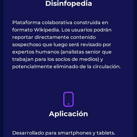
Disinfopedia
Plataforma colaborativa construida en
formato Wikipedia. Los usuarios podrán
reportar directamente contenido
sospechoso que luego será revisado por
expertos humanos (analistas senior que
trabajan para los socios de medios) y
potencialmente eliminado de la circulación.
Aplicación
Desarrollado para smartphones y tablets.