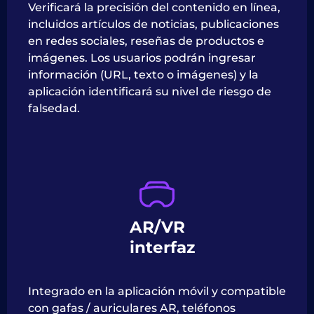
Verificará la precisión del contenido en línea,
incluidos artículos de noticias, publicaciones
en redes sociales, reseñas de productos e
imágenes. Los usuarios podrán ingresar
información (URL, texto o imágenes) y la
aplicación identificará su nivel de riesgo de
falsedad.
AR/VR
interfaz
Integrado en la aplicación móvil y compatible
con gafas / auriculares AR, teléfonos