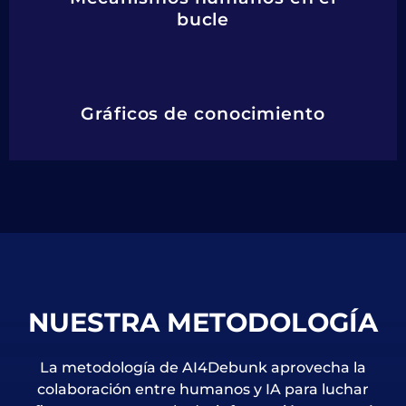
bucle
Gráficos de conocimiento
NUESTRA METODOLOGÍA
La metodología de AI4Debunk aprovecha la
colaboración entre humanos y IA para luchar