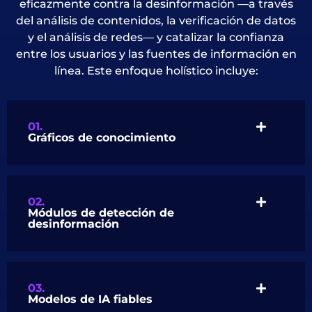
eficazmente contra la desinformación —a través
del análisis de contenidos, la verificación de datos
y el análisis de redes— y catalizar la confianza
entre los usuarios y las fuentes de información en
línea. Este enfoque holístico incluye:
01.
Gráficos de conocimiento
02.
Módulos de detección de
desinformación
03.
Modelos de IA fiables