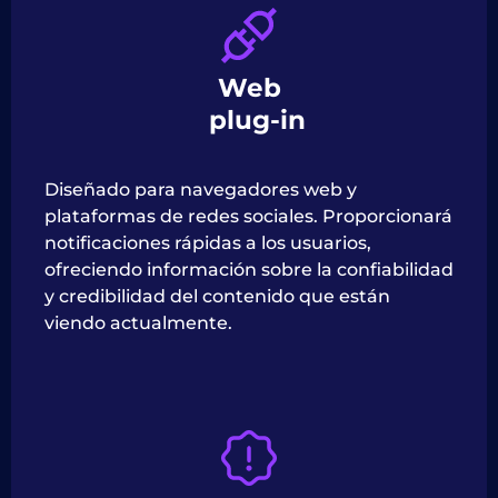
Web
plug-in
Diseñado para navegadores web y
plataformas de redes sociales. Proporcionará
notificaciones rápidas a los usuarios,
ofreciendo información sobre la confiabilidad
y credibilidad del contenido que están
viendo actualmente.