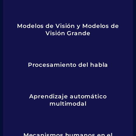
Modelos de Visión y Modelos de
Visión Grande
Procesamiento del habla
Aprendizaje automático
multimodal
Mecanismos humanos en el