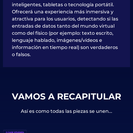
inteligentes, tabletas o tecnología portátil.
Ofrecerá una experiencia más inmersiva y
atractiva para los usuarios, detectando si las
entradas de datos tanto del mundo virtual
como del físico (por ejemplo: texto escrito,
lenguaje hablado, imágenes/vídeos e
información en tiempo real) son verdaderos
o falsos.
VAMOS A RECAPITULAR
Así es como todas las piezas se unen...