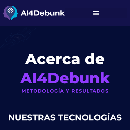
contenido
Acerca de
AI4Debunk
METODOLOGÍA Y RESULTADOS
NUESTRAS TECNOLOGÍAS