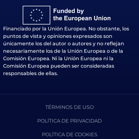
Financiado por la Unión Europea. No obstante, los
puntos de vista y opiniones expresados son
únicamente los del autor o autores y no reflejan
necesariamente los de la Unión Europea o de la
Comisión Europea. Ni la Unión Europea ni la
Comisión Europea pueden ser consideradas
responsables de ellas.
TÉRMINOS DE USO
POLÍTICA DE PRIVACIDAD
POLÍTICA DE COOKIES