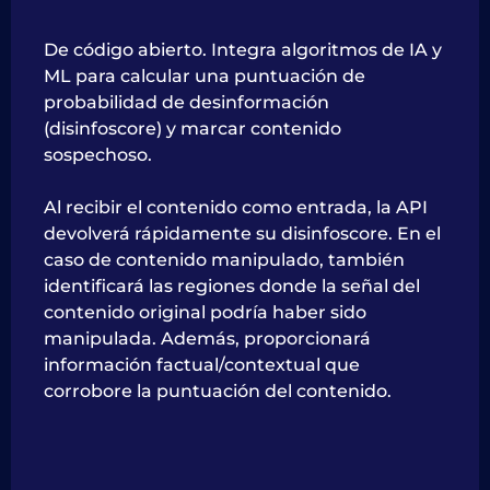
De código abierto. Integra algoritmos de IA y
ML para calcular una puntuación de
probabilidad de desinformación
(disinfoscore) y marcar contenido
sospechoso.
Al recibir el contenido como entrada, la API
devolverá rápidamente su disinfoscore. En el
caso de contenido manipulado, también
identificará las regiones donde la señal del
contenido original podría haber sido
manipulada. Además, proporcionará
información factual/contextual que
corrobore la puntuación del contenido.