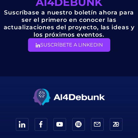
AI4DEBUNK
Suscríbase a nuestro boletín ahora para
ser el primero en conocer las
actualizaciones del proyecto, las ideas y
los próximos eventos.
SUSCRÍBETE A LINKEDIN