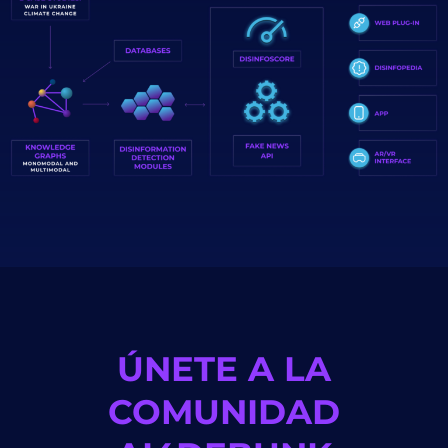
ÚNETE A LA
COMUNIDAD