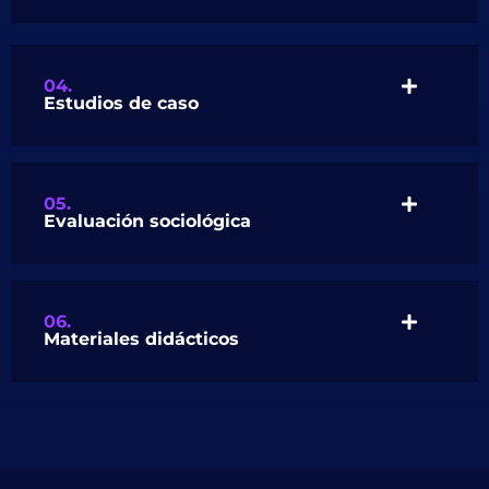
04.
Estudios de caso
05.
Evaluación sociológica
06.
Materiales didácticos