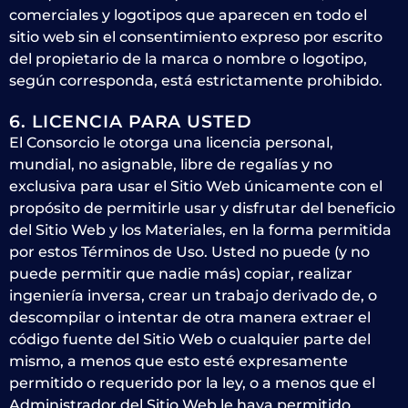
comerciales y logotipos que aparecen en todo el
sitio web sin el consentimiento expreso por escrito
del propietario de la marca o nombre o logotipo,
según corresponda, está estrictamente prohibido.
6. LICENCIA PARA USTED
El Consorcio le otorga una licencia personal,
mundial, no asignable, libre de regalías y no
exclusiva para usar el Sitio Web únicamente con el
propósito de permitirle usar y disfrutar del beneficio
del Sitio Web y los Materiales, en la forma permitida
por estos Términos de Uso. Usted no puede (y no
puede permitir que nadie más) copiar, realizar
ingeniería inversa, crear un trabajo derivado de, o
descompilar o intentar de otra manera extraer el
código fuente del Sitio Web o cualquier parte del
mismo, a menos que esto esté expresamente
permitido o requerido por la ley, o a menos que el
Administrador del Sitio Web le haya permitido