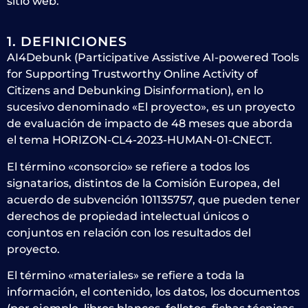
sitio web.
1. DEFINICIONES
AI4Debunk (Participative Assistive AI-powered Tools
for Supporting Trustworthy Online Activity of
Citizens and Debunking Disinformation), en lo
sucesivo denominado «El proyecto», es un proyecto
de evaluación de impacto de 48 meses que aborda
el tema HORIZON-CL4-2023-HUMAN-01-CNECT.
El término «consorcio» se refiere a todos los
signatarios, distintos de la Comisión Europea, del
acuerdo de subvención 101135757, que pueden tener
derechos de propiedad intelectual únicos o
conjuntos en relación con los resultados del
proyecto.
El término «materiales» se refiere a toda la
información, el contenido, los datos, los documentos