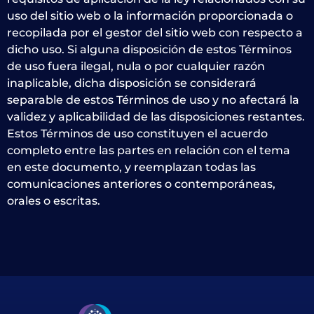
uso del sitio web o la información proporcionada o
recopilada por el gestor del sitio web con respecto a
dicho uso. Si alguna disposición de estos Términos
de uso fuera ilegal, nula o por cualquier razón
inaplicable, dicha disposición se considerará
separable de estos Términos de uso y no afectará la
validez y aplicabilidad de las disposiciones restantes.
Estos Términos de uso constituyen el acuerdo
completo entre las partes en relación con el tema
en este documento, y reemplazan todas las
comunicaciones anteriores o contemporáneas,
orales o escritas.