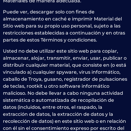
Materiales de manera adecuada.
Puede ver, descargar solo con fines de
almacenamiento en caché e imprimir Material del
Sitio web para su propio uso personal, sujeto a las
restricciones establecidas a continuación y en otras
partes de estos Términos y condiciones.
Usted no debe utilizar este sitio web para copiar,
almacenar, alojar, transmitir, enviar, usar, publicar o
distribuir cualquier material, que consiste en (o está
vinculado a) cualquier spyware, virus informático,
caballo de Troya, gusano, registrador de pulsaciones
de teclas, rootkit u otro software informático
malicioso. No debe llevar a cabo ninguna actividad
sistemática o automatizada de recopilación de
datos (incluidos, entre otros, el raspado, la
extracción de datos, la extracción de datos y la
recolección de datos) en este sitio web o en relación
con él sin el consentimiento expreso por escrito del