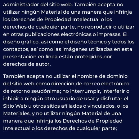
administrador del sitio web. También acepta no
utilizar ningún Material de una manera que infrinja
los Derechos de Propiedad Intelectual o los
derechos de cualquier parte, no reproducir o utilizar
en otras publicaciones electrónicas o impresas. El
diseño gráfico, así como el diseño técnico y todos los
contactos, así como las imágenes utilizadas en esta
presentación en línea están protegidos por
derechos de autor.
También acepta no utilizar el nombre de dominio
del sitio web como dirección de correo electrónico
de retorno seudónima; no interrumpir, interferir o
inhibir a ningún otro usuario de usar y disfrutar el
Sitio Web u otros sitios afiliados o vinculados, o los
Materiales; y no utilizar ningún Material de una
manera que infrinja los Derechos de Propiedad
Intelectual o los derechos de cualquier parte;