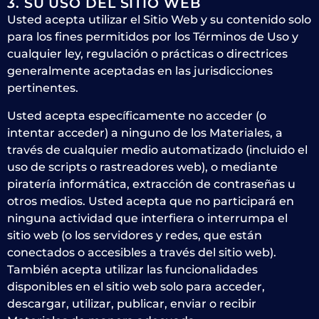
3. SU USO DEL SITIO WEB
Usted acepta utilizar el Sitio Web y su contenido solo
para los fines permitidos por los Términos de Uso y
cualquier ley, regulación o prácticas o directrices
generalmente aceptadas en las jurisdicciones
pertinentes.
Usted acepta específicamente no acceder (o
intentar acceder) a ninguno de los Materiales, a
través de cualquier medio automatizado (incluido el
uso de scripts o rastreadores web), o mediante
piratería informática, extracción de contraseñas u
otros medios. Usted acepta que no participará en
ninguna actividad que interfiera o interrumpa el
sitio web (o los servidores y redes, que están
conectados o accesibles a través del sitio web).
También acepta utilizar las funcionalidades
disponibles en el sitio web solo para acceder,
descargar, utilizar, publicar, enviar o recibir