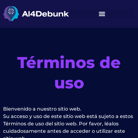
contenido
Términos de
uso
Bienvenido a nuestro sitio web.
Su acceso y uso de este sitio web está sujeto a estos
Términos de uso del sitio web. Por favor, léalos
cuidadosamente antes de acceder o utilizar este