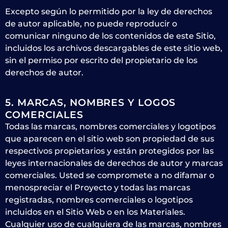
Excepto según lo permitido por la ley de derechos
de autor aplicable, no puede reproducir o
comunicar ninguno de los contenidos de este Sitio,
incluidos los archivos descargables de este sitio web,
sin el permiso por escrito del propietario de los
derechos de autor.
5. MARCAS, NOMBRES Y LOGOS
COMERCIALES
Todas las marcas, nombres comerciales y logotipos
que aparecen en el sitio web son propiedad de sus
respectivos propietarios y están protegidos por las
leyes internacionales de derechos de autor y marcas
comerciales. Usted se compromete a no difamar o
menospreciar el Proyecto y todas las marcas
registradas, nombres comerciales o logotipos
incluidos en el Sitio Web o en los Materiales.
Cualquier uso de cualquiera de las marcas, nombres