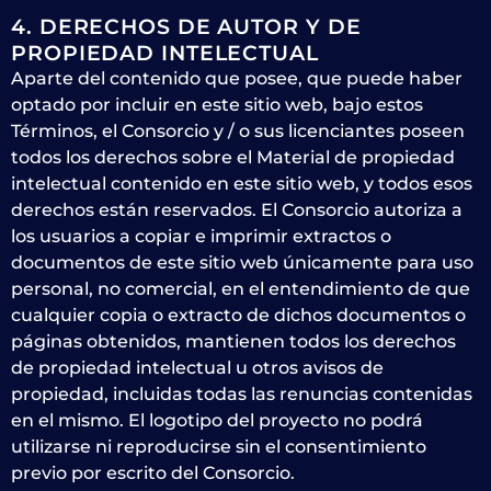
4. DERECHOS DE AUTOR Y DE
PROPIEDAD INTELECTUAL
Aparte del contenido que posee, que puede haber
optado por incluir en este sitio web, bajo estos
Términos, el Consorcio y / o sus licenciantes poseen
todos los derechos sobre el Material de propiedad
intelectual contenido en este sitio web, y todos esos
derechos están reservados. El Consorcio autoriza a
los usuarios a copiar e imprimir extractos o
documentos de este sitio web únicamente para uso
personal, no comercial, en el entendimiento de que
cualquier copia o extracto de dichos documentos o
páginas obtenidos, mantienen todos los derechos
de propiedad intelectual u otros avisos de
propiedad, incluidas todas las renuncias contenidas
en el mismo. El logotipo del proyecto no podrá
utilizarse ni reproducirse sin el consentimiento
previo por escrito del Consorcio.