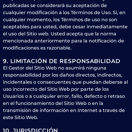
publicadas se considerará su aceptación de
cualquier modificación a los Términos de Uso. Si, en
cualquier momento, los Términos de uso no son
aceptables para usted, debe cesar inmediatamente
el uso del Sitio web. Usted acepta que la norma
mencionada anteriormente para la notificación de
modificaciones es razonable.
9. LIMITACIÓN DE RESPONSABILIDAD
El Gestor del Sitio Web no asumirá ninguna
responsabilidad por los daños directos, indirectos,
incidentales o consecuentes que puedan deberse al
uso incorrecto del Sitio Web por parte de los
Usuarios o a cualquier error, fallo, defecto o retraso
en el funcionamiento del Sitio Web o en la
transmisión de información en Internet a través de
este Sitio Web.
10. JURISDICCIÓN