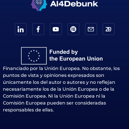
Financiado por la Unión Europea. No obstante, los
puntos de vista y opiniones expresados son
únicamente los del autor o autores y no reflejan
necesariamente los de la Unión Europea o de la
Comisión Europea. Ni la Unión Europea ni la
Comisión Europea pueden ser consideradas
responsables de ellas.