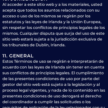
Al acceder a este sitio web y a los materiales, usted
acepta que todos los asuntos relacionados con su
acceso o uso de los mismos se regirán por los
estatutos y las leyes de Irlanda y la Unión Europea,
sin respetar los conflictos de principios legales de los
mismos. Cualquier disputa que surja del uso de este
sitio web estará sujeta a la jurisdicción exclusiva de
los tribunales de Dublín, Irlanda.
11. GENERAL
Estos Términos de uso se regirán e interpretarán de
acuerdo con las leyes de Irlanda sin tener en cuenta
sus conflictos de principios legales. El cumplimiento
de las presentes condiciones de uso por parte del
gestor del sitio web está sujeto a la legislación y al
proceso legal vigentes, y nada de lo contenido en las
presentes condiciones de uso derogará el derecho
del coordinador a cumplir las solicitudes o los
requisitos de aplicación de la ley relacionados con su