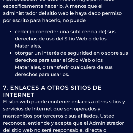
específicamente hacerlo. A menos que el
administrador del sitio web le haya dado permiso
por escrito para hacerlo, no puede
ceder (o conceder una sublicencia de) sus
derechos de uso del Sitio Web o de los
Materiales,
otorgar un interés de seguridad en o sobre sus
derechos para usar el Sitio Web o los
Materiales, o transferir cualquiera de sus
derechos para usarlos.
7. ENLACES A OTROS SITIOS DE
INTERNET
El sitio web puede contener enlaces a otros sitios y
servicios de Internet que son operados y
mantenidos por terceros o sus afiliados. Usted
reconoce, entiende y acepta que el Administrador
del sitio web no será responsable, directa o