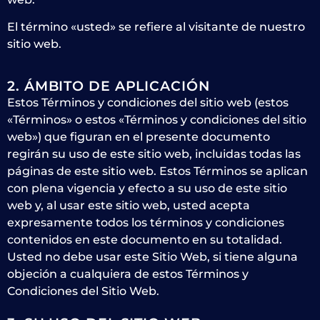
El término «usted» se refiere al visitante de nuestro
sitio web.
2. ÁMBITO DE APLICACIÓN
Estos Términos y condiciones del sitio web (estos
«Términos» o estos «Términos y condiciones del sitio
web») que figuran en el presente documento
regirán su uso de este sitio web, incluidas todas las
páginas de este sitio web. Estos Términos se aplican
con plena vigencia y efecto a su uso de este sitio
web y, al usar este sitio web, usted acepta
expresamente todos los términos y condiciones
contenidos en este documento en su totalidad.
Usted no debe usar este Sitio Web, si tiene alguna
objeción a cualquiera de estos Términos y
Condiciones del Sitio Web.