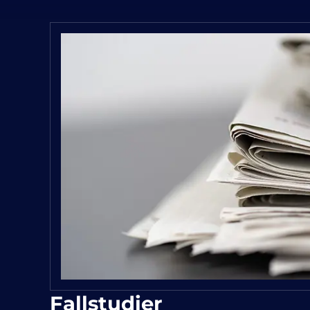
Fallstudier