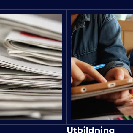
Utbildning