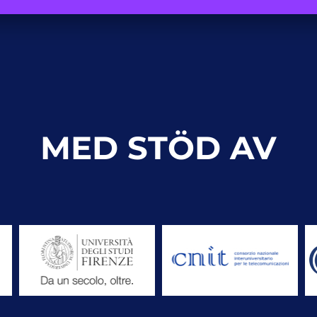
MED STÖD AV