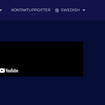
KONTAKTUPPGIFTER
SWEDISH