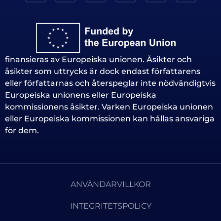
finansieras av Europeiska unionen. Åsikter och
åsikter som uttrycks är dock endast författarens
eller författarnas och återspeglar inte nödvändigtvis
Europeiska unionens eller Europeiska
kommissionens åsikter. Varken Europeiska unionen
eller Europeiska kommissionen kan hållas ansvariga
för dem.
ANVÄNDARVILLKOR
INTEGRITETSPOLICY