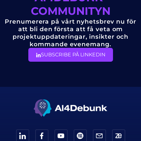
COMMUNITYN
Prenumerera på vårt nyhetsbrev nu för
att bli den första att få veta om
projektuppdateringar, insikter och
kommande evenemang.
SUBSCRIBE PÅ LINKEDIN