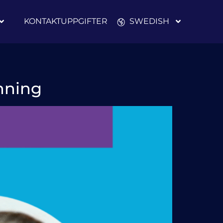
KONTAKTUPPGIFTER
SWEDISH
anning