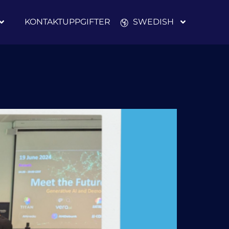
KONTAKTUPPGIFTER
SWEDISH