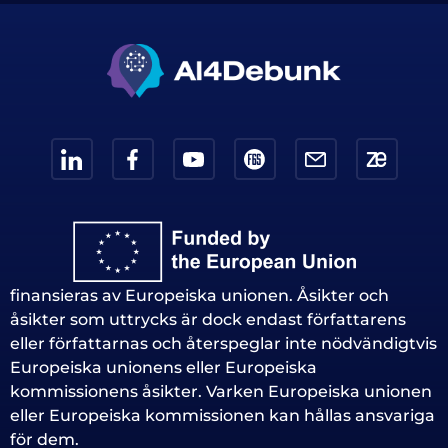
finansieras av Europeiska unionen. Åsikter och
åsikter som uttrycks är dock endast författarens
eller författarnas och återspeglar inte nödvändigtvis
Europeiska unionens eller Europeiska
kommissionens åsikter. Varken Europeiska unionen
eller Europeiska kommissionen kan hållas ansvariga
för dem.