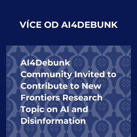
VÍCE OD AI4DEBUNK