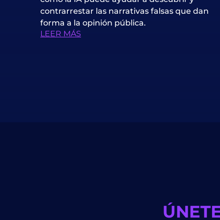
contrarrestar las narrativas falsas que dan
forma a la opinión pública.
LEER MÁS
ÚNETE