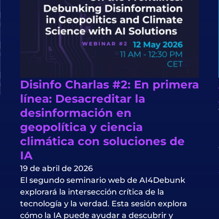
Disinfo Charlas #2: En primera
línea: Desacreditar la
desinformación en
geopolítica y ciencia
climática con soluciones de
IA
19 de abril de 2026
El segundo seminario web de AI4Debunk
explorará la intersección crítica de la
tecnología y la verdad. Esta sesión explora
cómo la IA puede ayudar a descubrir y