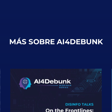
MÁS SOBRE AI4DEBUNK