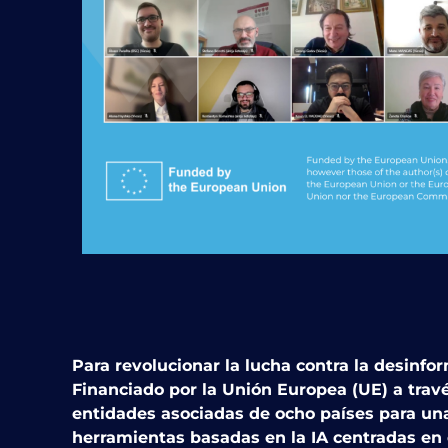
Para revolucionar la lucha contra la desinf
Financiado por la Unión Europea (UE) a travé
entidades asociadas de ocho países para una
herramientas basadas en la IA centradas en