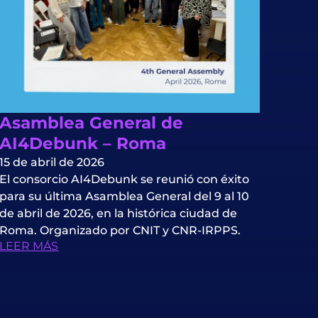
Asamblea General de
AI4Debunk – Roma
15 de abril de 2026
El consorcio AI4Debunk se reunió con éxito
para su última Asamblea General del 9 al 10
de abril de 2026, en la histórica ciudad de
Roma. Organizado por CNIT y CNR-IRPPS.
LEER MÁS