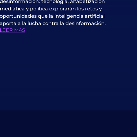
desinformación: tecnología, alfabetización
mediática y política explorarán los retos y
oportunidades que la inteligencia artificial
aporta a la lucha contra la desinformación.
LEER MÁS