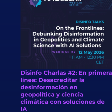
Disinfo Charlas #2: En primera
línea: Desacreditar la
desinformación en
geopolítica y ciencia
climática con soluciones de
IA