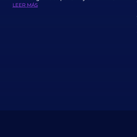
LEER MÁS