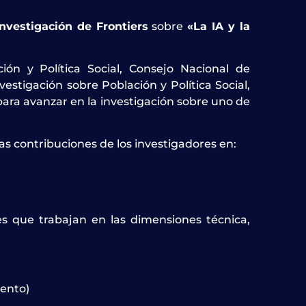
nvestigación de Frontiers
sobre
«La IA y la
ión y Política Social, Consejo Nacional de
vestigación sobre Población y Política Social,
para avanzar en la investigación sobre uno de
as contribuciones de los investigadores en:
es que trabajan en las dimensiones técnica,
ento)