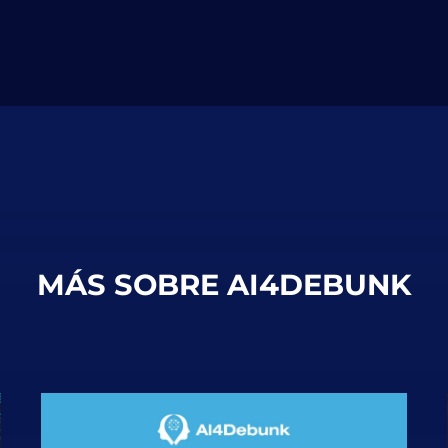
MÁS SOBRE AI4DEBUNK