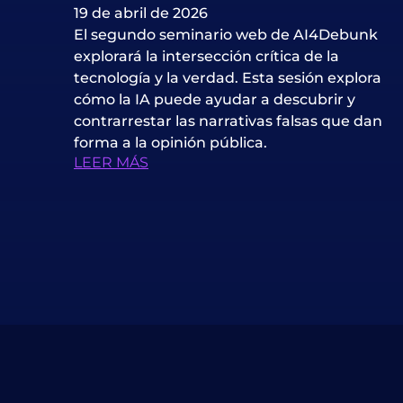
19 de abril de 2026
El segundo seminario web de AI4Debunk
explorará la intersección crítica de la
tecnología y la verdad. Esta sesión explora
cómo la IA puede ayudar a descubrir y
contrarrestar las narrativas falsas que dan
forma a la opinión pública.
LEER MÁS