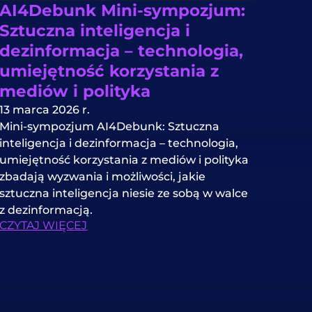
AI4Debunk Mini-sympozjum:
Sztuczna inteligencja i
dezinformacja – technologia,
umiejętność korzystania z
mediów i polityka
13 marca 2026 r.
Mini-sympozjum AI4Debunk: Sztuczna
inteligencja i dezinformacja – technologia,
umiejętność korzystania z mediów i polityka
zbadają wyzwania i możliwości, jakie
sztuczna inteligencja niesie ze sobą w walce
z dezinformacją.
CZYTAJ WIĘCEJ