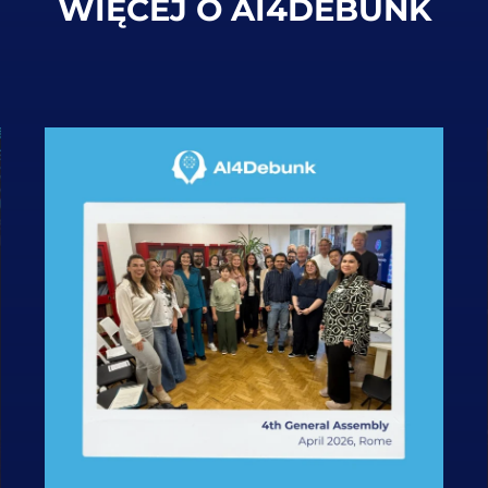
WIĘCEJ O AI4DEBUNK