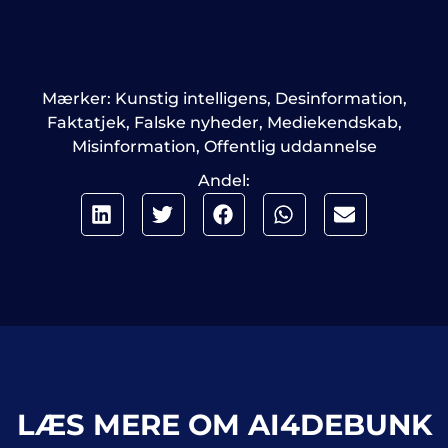
Mærker:
Kunstig intelligens
,
Desinformation
,
Faktatjek
,
Falske nyheder
,
Mediekendskab
,
Misinformation
,
Offentlig uddannelse
Andel:
LÆS MERE OM AI4DEBUNK