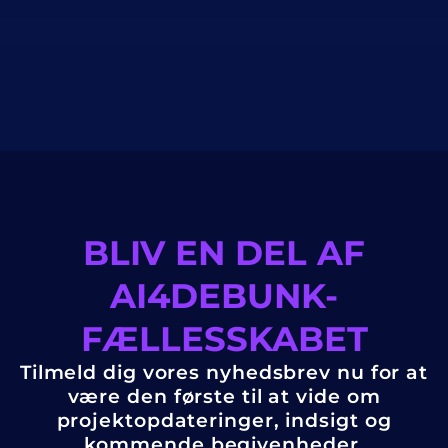
BLIV EN DEL AF
AI4DEBUNK-
FÆLLESSKABET
Tilmeld dig vores nyhedsbrev nu for at
være den første til at vide om
projektopdateringer, indsigt og
kommende begivenheder.