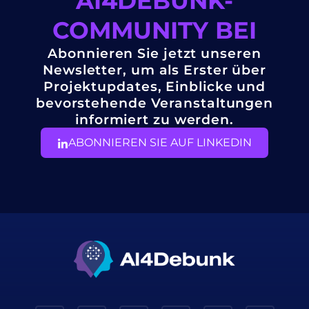
AI4DEBUNK-
COMMUNITY BEI
Abonnieren Sie jetzt unseren
Newsletter, um als Erster über
Projektupdates, Einblicke und
bevorstehende Veranstaltungen
informiert zu werden.
ABONNIEREN SIE AUF LINKEDIN