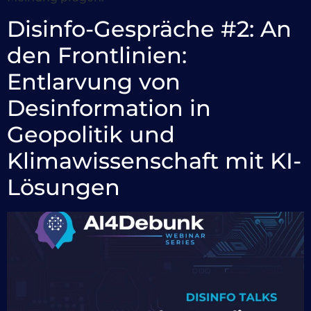
Disinfo-Gespräche #2: An
den Frontlinien:
Entlarvung von
Desinformation in
Geopolitik und
Klimawissenschaft mit KI-
Lösungen