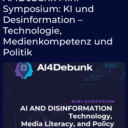
Symposium: KI und
Desinformation –
Technologie,
Medienkompetenz und
Politik