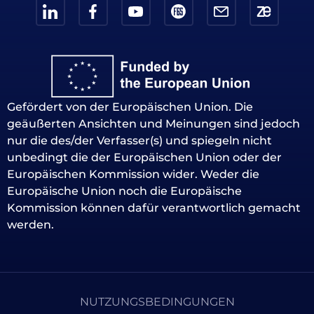
Gefördert von der Europäischen Union. Die
geäußerten Ansichten und Meinungen sind jedoch
nur die des/der Verfasser(s) und spiegeln nicht
unbedingt die der Europäischen Union oder der
Europäischen Kommission wider. Weder die
Europäische Union noch die Europäische
Kommission können dafür verantwortlich gemacht
werden.
NUTZUNGSBEDINGUNGEN