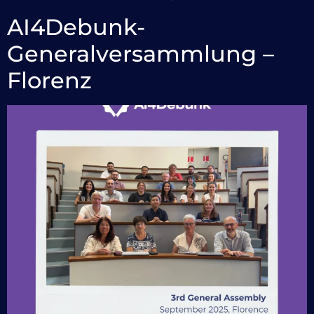
AI4Debunk-
Generalversammlung –
Florenz