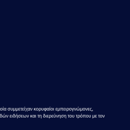
οία συμμετείχαν κορυφαίοι εμπειρογνώμονες,
δών ειδήσεων και τη διερεύνηση του τρόπου με τον