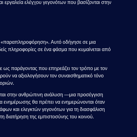
ι εργαλεία ελέγχου γεγονότων που βασίζονται στην
ην «παραπληροφόρηση». Αυτό οδήγησε σε μια
δείς πληροφορίες σε ένα φάσμα που κυμαίνεται από
ε ως παράγοντας που επηρεάζει τον τρόπο με τον
ρούν να αξιολογήσουν τον συναισθηματικό τόνο
οριών.
ονται στην ανθρώπινη ανάλυση —μια προσέγγιση
έσα ενημέρωσης θα πρέπει να ενημερώνονται όταν
άφων και ελεγκτών γεγονότων για τη διασφάλιση
τη διατήρηση της εμπιστοσύνης του κοινού.