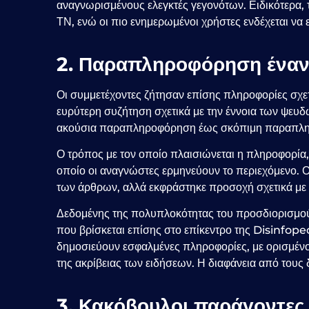
αναγνωρισμένους ελεγκτές γεγονότων. Ειδικότερα, 
ΤΝ, ενώ οι πιο ενημερωμένοι χρήστες ενδέχεται να 
2. Παραπληροφόρηση έναν
Οι συμμετέχοντες ζήτησαν επίσης πληροφορίες σχε
ευρύτερη συζήτηση σχετικά με την έννοια των ψευ
ακούσια παραπληροφόρηση έως σκόπιμη παραπλ
Ο τρόπος με τον οποίο πλαισιώνεται η πληροφορία
οποίο οι αναγνώστες ερμηνεύουν το περιεχόμενο.
των άρθρων, αλλά εκφράστηκε προσοχή σχετικά μ
Δεδομένης της πολυπλοκότητας του προσδιορισμού 
που βρίσκεται επίσης στο επίκεντρο της Disinfope
δημοσιεύουν εσφαλμένες πληροφορίες, με ορισμένο
της ακρίβειας των ειδήσεων. Η διαφάνεια από τους
3. Κακόβουλοι παράγοντες 