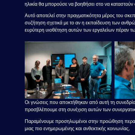
ηλικία θα μπορούσε να βοηθήσει στο να καταστούν 
Αυτό αποτελεί στην πραγματικότητα μέρος του σκεπ
συζήτηση σχετικά με το αν η εκπαίδευση των ανθ
ευρύτερη υιοθέτηση αυτών των εργαλείων πέραν τ
Οι γνώσεις που αποκτήθηκαν από αυτή τη συνεδρ
προσβλέπουμε στη συνέχιση αυτών των συνεργατικ
Παραμένουμε προσηλωμένοι στην προώθηση περαιτέ
μιας πιο ενημερωμένης και ανθεκτικής κοινωνίας.