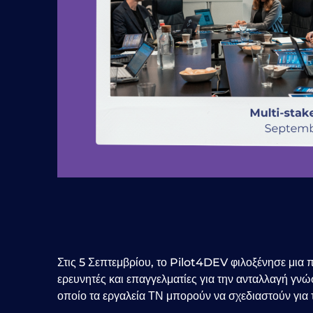
Στις 5 Σεπτεμβρίου, το Pilot4DEV φιλοξένησε μια
ερευνητές και επαγγελματίες για την ανταλλαγή γν
οποίο τα εργαλεία ΤΝ μπορούν να σχεδιαστούν για