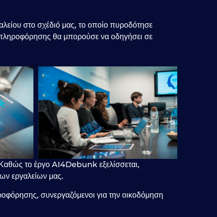
αλείου στο σχέδιό μας, το οποίο πυροδότησε
ραπληροφόρησης θα μπορούσε να οδηγήσει σε
 Καθώς το έργο AI4Debunk εξελίσσεται,
ων εργαλείων μας.
οφόρησης, συνεργαζόμενοι για την οικοδόμηση