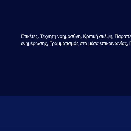
Ετικέτες:
Τεχνητή νοημοσύνη
,
Κριτική σκέψη
,
Παραπ
ενημέρωσης
,
Γραμματισμός στα μέσα επικοινωνίας
,