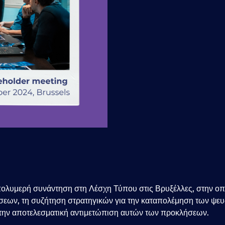
 πολυμερή συνάντηση στη Λέσχη Τύπου στις Βρυξέλλες, στην οπ
ώσεων, τη συζήτηση στρατηγικών για την καταπολέμηση των ψευ
 την αποτελεσματική αντιμετώπιση αυτών των προκλήσεων.