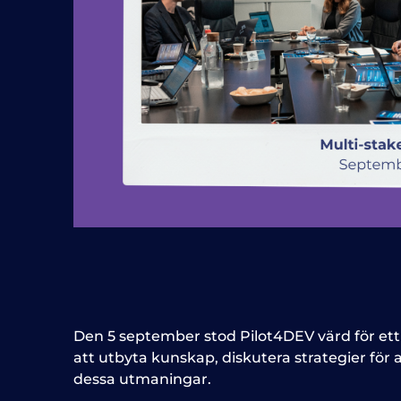
Den 5 september stod Pilot4DEV värd för ett 
att utbyta kunskap, diskutera strategier för
dessa utmaningar.