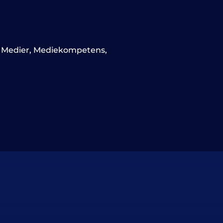
,
Medier
,
Mediekompetens
,