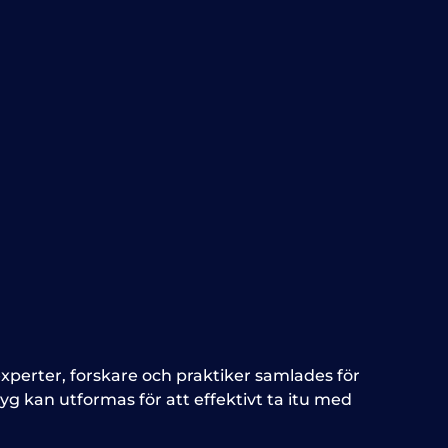
xperter, forskare och praktiker samlades för
g kan utformas för att effektivt ta itu med