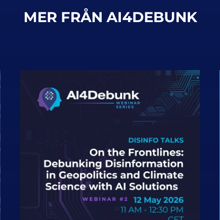
MER FRÅN AI4DEBUNK