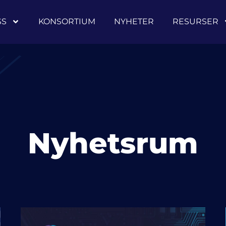
SS
KONSORTIUM
NYHETER
RESURSER
Nyhetsrum