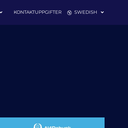
KONTAKTUPPGIFTER
SWEDISH