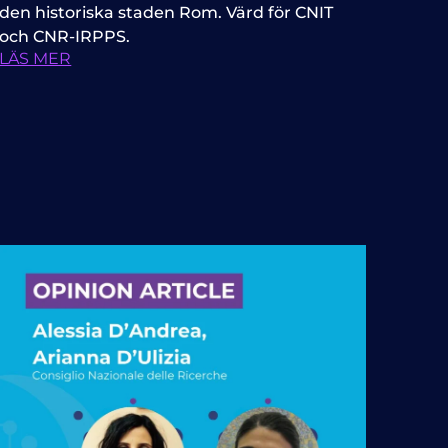
den historiska staden Rom. Värd för CNIT
och CNR-IRPPS.
LÄS MER