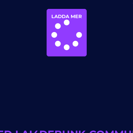
LADDA MER