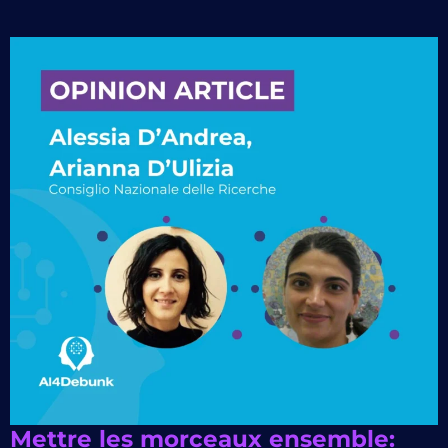
Mettre les morceaux ensemble: