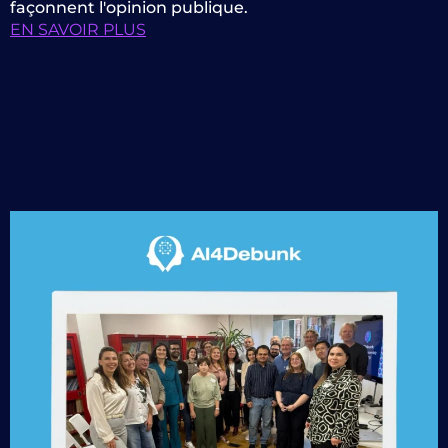
façonnent l'opinion publique.
EN SAVOIR PLUS