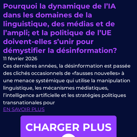
Pourquoi la dynamique de l’IA
dans les domaines de la
linguistique, des médias et de
l’ampli; et la politique de l’UE
doivent-elles s’unir pour
démystifier la désinformation?
11 février 2026
Ces dernières années, la désinformation est passée
des clichés occasionnels de «fausses nouvelles» à
une menace systémique qui utilise la manipulation
linguistique, les mécanismes médiatiques,
l’intelligence artificielle et les stratégies politiques
transnationales pour
EN SAVOIR PLUS
CHARGER PLUS