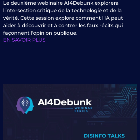
Le deuxième webinaire AI4Debunk explorera
l'intersection critique de la technologie et de la
vérité. Cette session explore comment l'IA peut
aider à découvrir et à contrer les faux récits qui
façonnent l'opinion publique.
EN SAVOIR PLUS