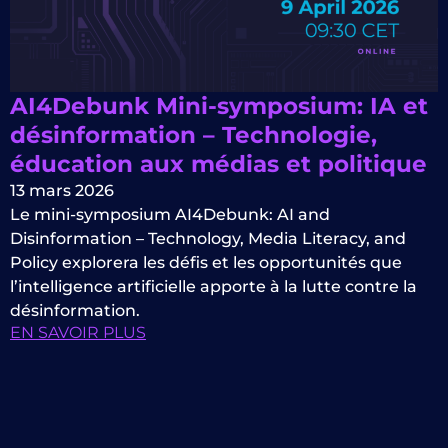
AI4Debunk Mini-symposium: IA et
désinformation – Technologie,
éducation aux médias et politique
13 mars 2026
Le mini-symposium AI4Debunk: AI and
Disinformation – Technology, Media Literacy, and
Policy explorera les défis et les opportunités que
l’intelligence artificielle apporte à la lutte contre la
désinformation.
EN SAVOIR PLUS