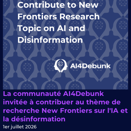
La communauté AI4Debunk
invitée à contribuer au thème de
recherche New Frontiers sur l'IA et
la désinformation
1er juillet 2026