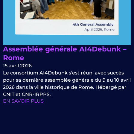
Assemblée générale AI4Debunk –
Rome
15 avril 2026
Le consortium AI4Debunk s'est réuni avec succès
pour sa dernière assemblée générale du 9 au 10 avril
2026 dans la ville historique de Rome. Hébergé par
CNIT et CNR-IRPPS.
EN SAVOIR PLUS