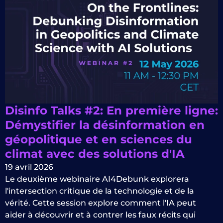
Disinfo Talks #2: En première ligne:
Démystifier la désinformation en
géopolitique et en sciences du
climat avec des solutions d'IA
19 avril 2026
Le deuxième webinaire AI4Debunk explorera
l'intersection critique de la technologie et de la
vérité. Cette session explore comment l'IA peut
aider à découvrir et à contrer les faux récits qui