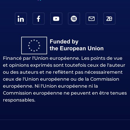
Financé par l'Union européenne. Les points de vue
et opinions exprimés sont toutefois ceux de l'auteur
ou des auteurs et ne reflètent pas nécessairement
ceux de l'Union européenne ou de la Commission
européenne. Ni l'Union européenne ni la
Commission européenne ne peuvent en être tenues
responsables.