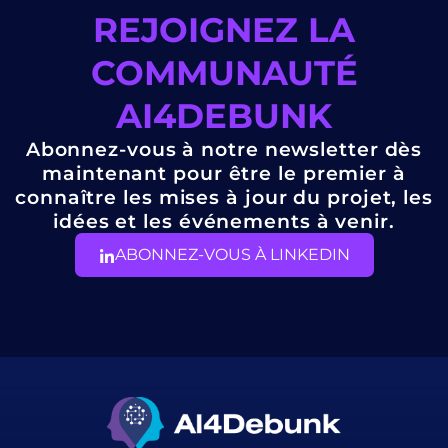
REJOIGNEZ LA
COMMUNAUTÉ
AI4DEBUNK
Abonnez-vous à notre newsletter dès
maintenant pour être le premier à
connaître les mises à jour du projet, les
idées et les événements à venir.
ABONNEZ-VOUS À LINKEDIN