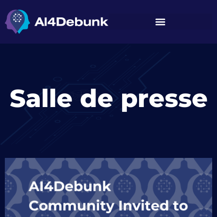
Salle de presse