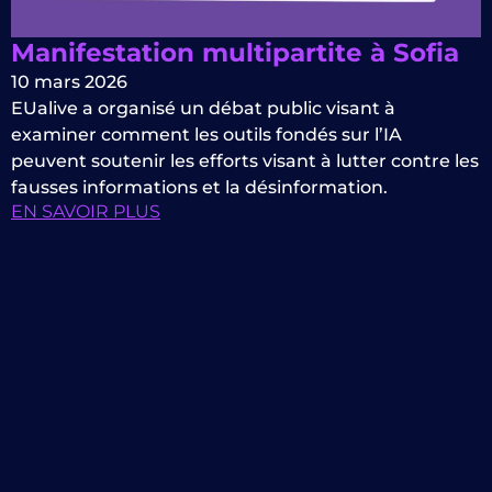
Manifestation multipartite à Sofia
10 mars 2026
EUalive a organisé un débat public visant à
examiner comment les outils fondés sur l’IA
peuvent soutenir les efforts visant à lutter contre les
fausses informations et la désinformation.
EN SAVOIR PLUS