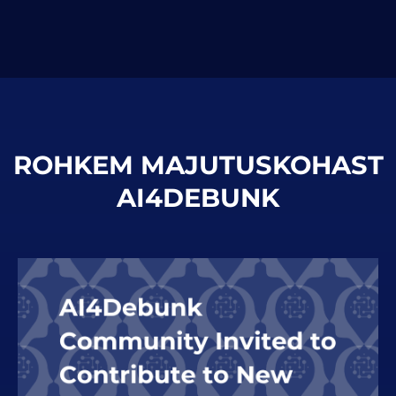
ROHKEM MAJUTUSKOHAST
AI4DEBUNK