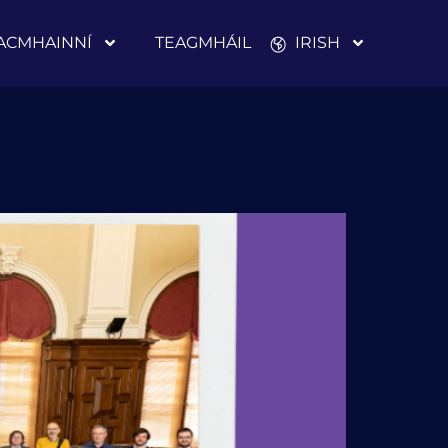
ACMHAINNÍ
TEAGMHÁIL
IRISH