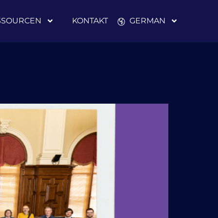
SSOURCEN
KONTAKT
GERMAN