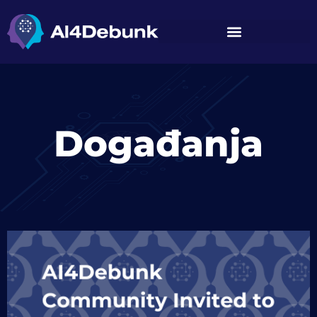
Događanja