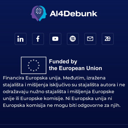
Financira Europska unija. Međutim, izražena
stajališta i mišljenja isključivo su stajališta autora i ne
odražavaju nužno stajališta i mišljenja Europske
unije ili Europske komisije. Ni Europska unija ni
Europska komisija ne mogu biti odgovorne za njih.