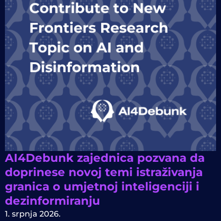
AI4Debunk zajednica pozvana da
doprinese novoj temi istraživanja
granica o umjetnoj inteligenciji i
dezinformiranju
1. srpnja 2026.