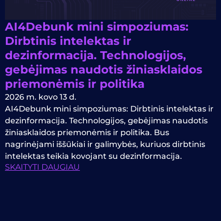
AI4Debunk mini simpoziumas:
Dirbtinis intelektas ir
dezinformacija. Technologijos,
gebėjimas naudotis žiniasklaidos
priemonėmis ir politika
2026 m. kovo 13 d.
AI4Debunk mini simpoziumas: Dirbtinis intelektas ir
dezinformacija. Technologijos, gebėjimas naudotis
žiniasklaidos priemonėmis ir politika. Bus
nagrinėjami iššūkiai ir galimybės, kuriuos dirbtinis
intelektas teikia kovojant su dezinformacija.
SKAITYTI DAUGIAU