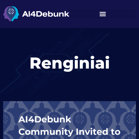
Renginiai