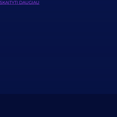
SKAITYTI DAUGIAU