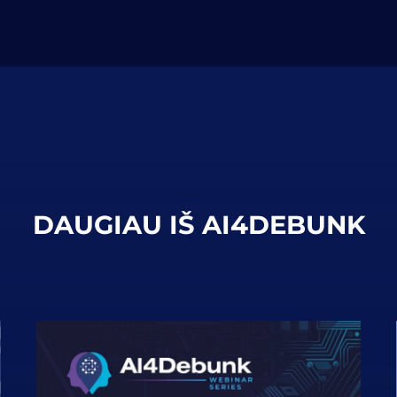
DAUGIAU IŠ AI4DEBUNK