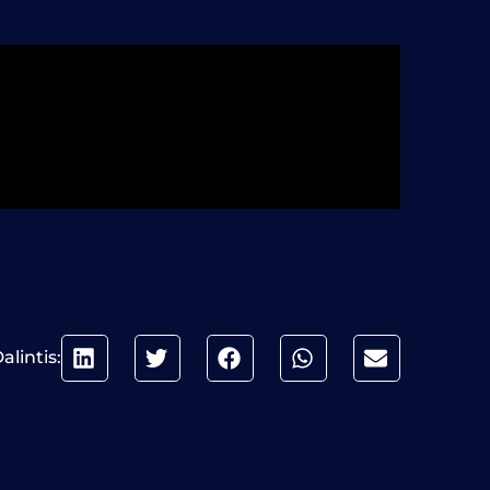
alintis: