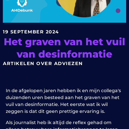
19 SEPTEMBER 2024
Het graven van het vuil
van desinformatie
ARTIKELEN OVER ADVIEZEN
In de afgelopen jaren hebben ik en mijn collega's
duizenden uren besteed aan het graven van het
vuil van desinformatie. Het eerste wat ik wil
zeggen is dat dit geen prettige ervaring is.
Als journalist heb ik altijd de reflex gehad om