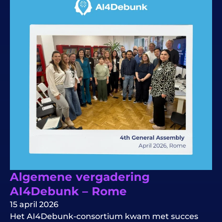
Algemene vergadering
AI4Debunk – Rome
15 april 2026
Het AI4Debunk-consortium kwam met succes