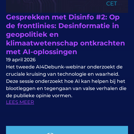
Gesprekken met Disinfo #2: Op
de frontlinies: Desinformatie in
geopolitiek en
klimaatwetenschap ontkrachten
met AI-oplossingen
19 april 2026
Het tweede AI4Debunk-webinar onderzoekt de
cruciale kruising van technologie en waarheid.
Deze sessie onderzoekt hoe AI kan helpen bij het
blootleggen en tegengaan van valse verhalen die
de publieke opinie vormen.
LEES MEER