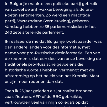
In Bulgarije maakte een politieke partij gebruik
van zowel de anti-vaxxerbeweging als de pro-
Poetin sentimenten. Zo werd een machtige
partij, Vazrazhdane (Vernieuwing), geboren.
Vandaag hebben ze 38 parlementsleden in het
240 zetels tellende parlement.
Ik realiseerde me dat Bulgarije kwetsbaarder was
dan andere landen voor desinformatie, met
name voor pro-Russische desinformatie. Een van
de redenen is dat een deel van onze bevolking de
traditionele pro-Russische gevoelens die
historische wortels hebben, vermengt met de
afstemming op het beleid van het Kremlin. Maar
er zijn meer redenen dan dat.
Toen ik 25 jaar geleden als journalist bronnen
zoals Reuters, AFP of de BBC gebruikte,
vertrouwden veel van mijn collega's op dat