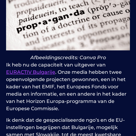
Afbeeldingscredits: Canva Pro
Ik heb nu de capaciteit van uitgever van
EURACTIV Bulgarije
. Onze media hebben twee
opeenvolgende projecten gewonnen, een in het
kader van het EMIF, het Europees Fonds voor
media en informatie, en een andere in het kader
van het Horizon Europa-programma van de
Europese Commissie.
Ik denk dat de gespecialiseerde ngo’s en de EU-
instellingen begrijpen dat Bulgarije, mogelijk
samen met Slowakije, tot de meest kwetsbare