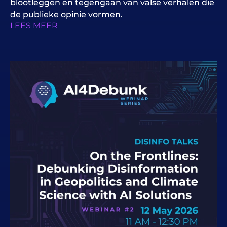
blootleggen en tegengaan van valse verhalen die
de publieke opinie vormen.
LEES MEER