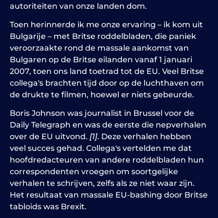
autoriteiten van onze landen dom.
Toen herinnerde ik me onze ervaring – ik kom uit
Bulgarije – met Britse roddelbladen, die paniek
veroorzaakte rond de massale aankomst van
Bulgaren op de Britse eilanden vanaf 1 januari
2007, toen ons land toetrad tot de EU. Veel Britse
collega's brachten tijd door op de luchthaven om
de drukte te filmen, hoewel er niets gebeurde.
Boris Johnson was journalist in Brussel voor de
Daily Telegraph en was de eerste die nepverhalen
over de EU uitvond.
[1]
. Deze verhalen hebben
veel succes gehad. Collega's vertelden me dat
hoofdredacteuren van andere roddelbladen hun
correspondenten vroegen om soortgelijke
verhalen te schrijven, zelfs als ze niet waar zijn.
Het resultaat van massale EU-bashing door Britse
tabloids was Brexit.