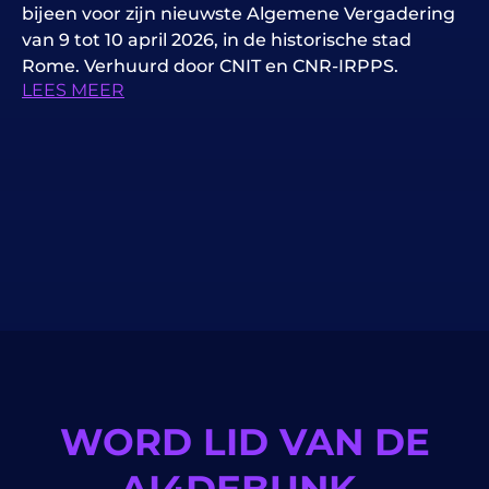
bijeen voor zijn nieuwste Algemene Vergadering
van 9 tot 10 april 2026, in de historische stad
Rome. Verhuurd door CNIT en CNR-IRPPS.
LEES MEER
WORD LID VAN DE
AI4DEBUNK-