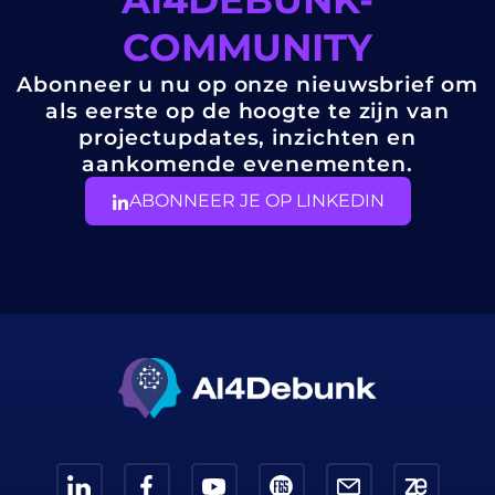
COMMUNITY
Abonneer u nu op onze nieuwsbrief om
als eerste op de hoogte te zijn van
projectupdates, inzichten en
aankomende evenementen.
ABONNEER JE OP LINKEDIN