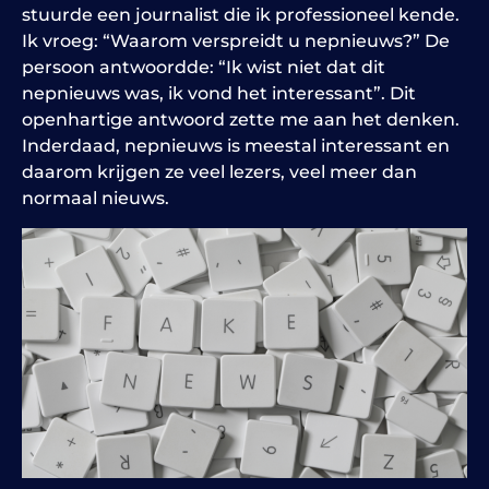
stuurde een journalist die ik professioneel kende.
Ik vroeg: “Waarom verspreidt u nepnieuws?” De
persoon antwoordde: “Ik wist niet dat dit
nepnieuws was, ik vond het interessant”. Dit
openhartige antwoord zette me aan het denken.
Inderdaad, nepnieuws is meestal interessant en
daarom krijgen ze veel lezers, veel meer dan
normaal nieuws.