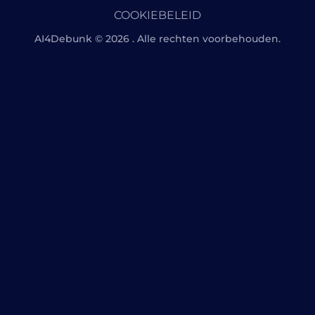
COOKIEBELEID
AI4Debunk © 2026 . Alle rechten voorbehouden.