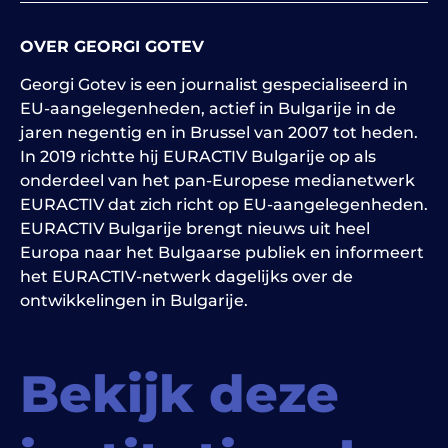
OVER GEORGI GOTEV
Georgi Gotev is een journalist gespecialiseerd in
EU-aangelegenheden, actief in Bulgarije in de
jaren negentig en in Brussel van 2007 tot heden.
In 2019 richtte hij EURACTIV Bulgarije op als
onderdeel van het pan-Europese medianetwerk
EURACTIV dat zich richt op EU-aangelegenheden.
EURACTIV Bulgarije brengt nieuws uit heel
Europa naar het Bulgaarse publiek en informeert
het EURACTIV-netwerk dagelijks over de
ontwikkelingen in Bulgarije.
Bekijk deze