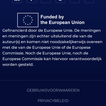
Gefinancierd door de Europese Unie. De meningen
en meningen zijn echter uitsluitend die van de
auteur(s) en komen niet noodzakelijkerwijs overeen
met die van de Europese Unie of de Europese
Commissie. Noch de Europese Unie, noch de
Europese Commissie kan hiervoor verantwoordelijk
worden gesteld.
GEBRUIKSVOORWAARDEN
PRIVACYBELEID