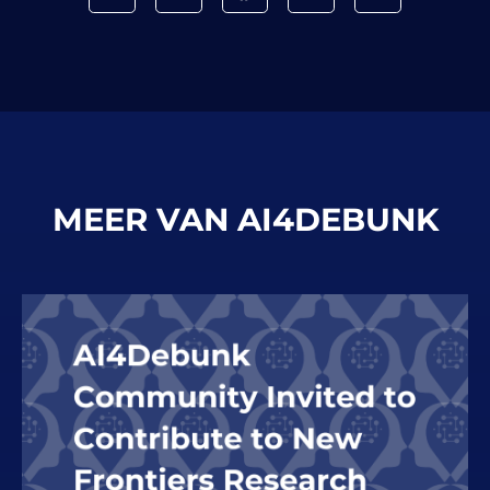
MEER VAN AI4DEBUNK