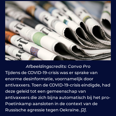
Afbeeldingscredits: Canva Pro
Tijdens de COVID-19-crisis was er sprake van
enorme desinformatie, voornamelijk door
antivaxxers. Toen de COVID-19-crisis eindigde, had
deze geleid tot een gemeenschap van
antivaxxers die zich bijna automatisch bij het pro-
Poetinkamp aansloten in de context van de
Russische agressie tegen Oekraïne.
[2]
.