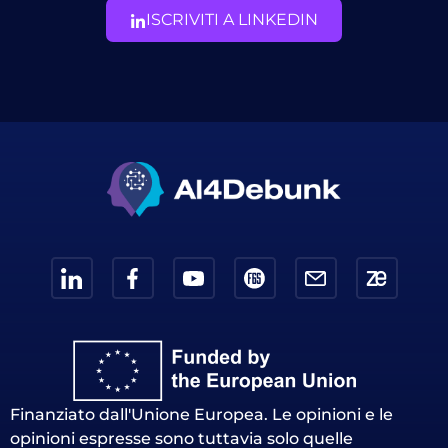
ISCRIVITI A LINKEDIN
Finanziato dall'Unione Europea. Le opinioni e le
opinioni espresse sono tuttavia solo quelle