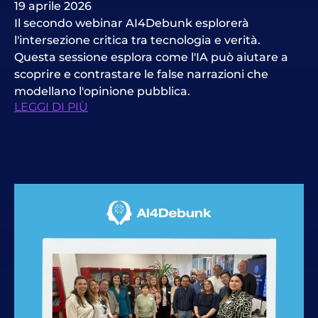
19 aprile 2026
Il secondo webinar AI4Debunk esplorerà
l'intersezione critica tra tecnologia e verità.
Questa sessione esplora come l'IA può aiutare a
scoprire e contrastare le false narrazioni che
modellano l'opinione pubblica.
LEGGI DI PIÙ