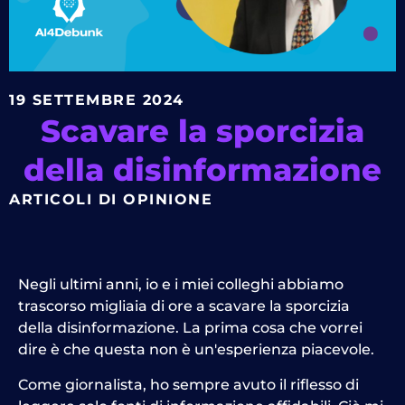
19 SETTEMBRE 2024
Scavare la sporcizia
della disinformazione
ARTICOLI DI OPINIONE
Negli ultimi anni, io e i miei colleghi abbiamo
trascorso migliaia di ore a scavare la sporcizia
della disinformazione. La prima cosa che vorrei
dire è che questa non è un'esperienza piacevole.
Come giornalista, ho sempre avuto il riflesso di