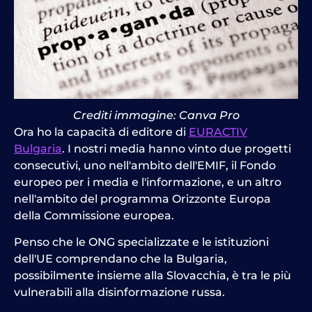
Crediti immagine: Canva Pro
Ora ho la capacità di editore di
EURACTIV
Bulgaria
. I nostri media hanno vinto due progetti
consecutivi, uno nell'ambito dell'EMIF, il Fondo
europeo per i media e l'informazione, e un altro
nell'ambito del programma Orizzonte Europa
della Commissione europea.
Penso che le ONG specializzate e le istituzioni
dell'UE comprendano che la Bulgaria,
possibilmente insieme alla Slovacchia, è tra le più
vulnerabili alla disinformazione russa.