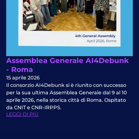
Assemblea Generale AI4Debunk
- Roma
15 aprile 2026
Il consorzio AI4Debunk si è riunito con successo
per la sua ultima Assemblea Generale dal 9 al 10
aprile 2026, nella storica città di Roma. Ospitato
da CNIT e CNR-IRPPS.
LEGGI DI PIÙ