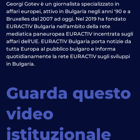
Georgi Gotev è un giornalista specializzato in
affari europei, attivo in Bulgaria negli anni '90 e a
Bruxelles dal 2007 ad oggi. Nel 2019 ha fondato
EURACTIV Bulgaria nell'ambito della rete
mediatica paneuropea EURACTIV incentrata sugli
affari dell'UE. EURACTIV Bulgaria porta notizie da
tutta Europa al pubblico bulgaro e informa
quotidianamente la rete EURACTIV sugli sviluppi
in Bulgaria.
Guarda questo
video
istituzionale