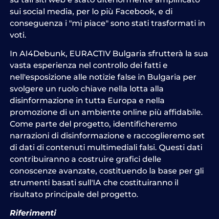
sui social media, per lo più Facebook, e di
conseguenza i "mi piace" sono stati trasformati in
voti.
In AI4Debunk, EURACTIV Bulgaria sfrutterà la sua
vasta esperienza nel controllo dei fatti e
nell'esposizione alle notizie false in Bulgaria per
svolgere un ruolo chiave nella lotta alla
disinformazione in tutta Europa e nella
promozione di un ambiente online più affidabile.
Come parte del progetto, identificheremo
narrazioni di disinformazione e raccoglieremo set
di dati di contenuti multimediali falsi. Questi dati
contribuiranno a costruire grafici delle
conoscenze avanzate, costituendo la base per gli
strumenti basati sull'IA che costituiranno il
risultato principale del progetto.
Riferimenti