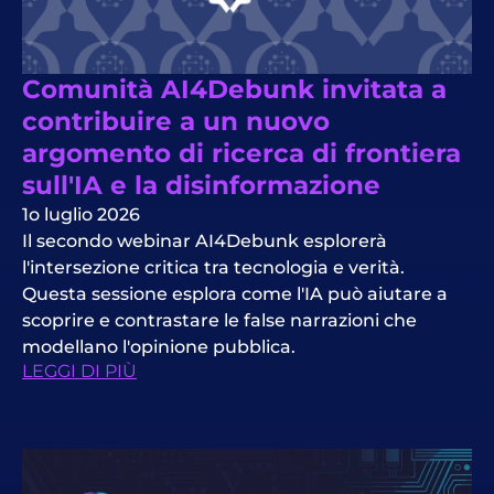
Comunità AI4Debunk invitata a
contribuire a un nuovo
argomento di ricerca di frontiera
sull'IA e la disinformazione
1o luglio 2026
Il secondo webinar AI4Debunk esplorerà
l'intersezione critica tra tecnologia e verità.
Questa sessione esplora come l'IA può aiutare a
scoprire e contrastare le false narrazioni che
modellano l'opinione pubblica.
LEGGI DI PIÙ