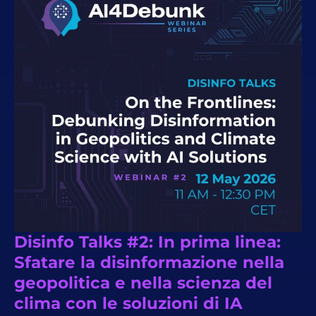
Disinfo Talks #2: In prima linea:
Sfatare la disinformazione nella
geopolitica e nella scienza del
clima con le soluzioni di IA