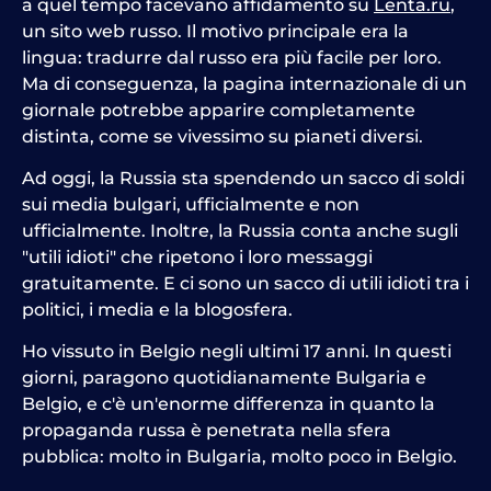
a quel tempo facevano affidamento su
Lenta.ru
,
un sito web russo. Il motivo principale era la
lingua: tradurre dal russo era più facile per loro.
Ma di conseguenza, la pagina internazionale di un
giornale potrebbe apparire completamente
distinta, come se vivessimo su pianeti diversi.
Ad oggi, la Russia sta spendendo un sacco di soldi
sui media bulgari, ufficialmente e non
ufficialmente. Inoltre, la Russia conta anche sugli
"utili idioti" che ripetono i loro messaggi
gratuitamente. E ci sono un sacco di utili idioti tra i
politici, i media e la blogosfera.
Ho vissuto in Belgio negli ultimi 17 anni. In questi
giorni, paragono quotidianamente Bulgaria e
Belgio, e c'è un'enorme differenza in quanto la
propaganda russa è penetrata nella sfera
pubblica: molto in Bulgaria, molto poco in Belgio.