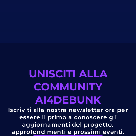
UNISCITI ALLA
COMMUNITY
AI4DEBUNK
Iscriviti alla nostra newsletter ora per
essere il primo a conoscere gli
aggiornamenti del progetto,
approfondimenti e prossimi eventi.