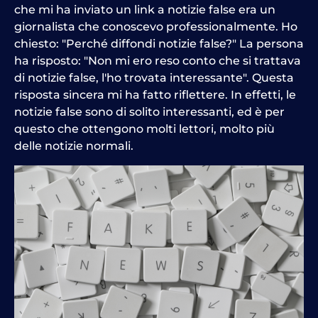
che mi ha inviato un link a notizie false era un
giornalista che conoscevo professionalmente. Ho
chiesto: "Perché diffondi notizie false?" La persona
ha risposto: "Non mi ero reso conto che si trattava
di notizie false, l'ho trovata interessante". Questa
risposta sincera mi ha fatto riflettere. In effetti, le
notizie false sono di solito interessanti, ed è per
questo che ottengono molti lettori, molto più
delle notizie normali.