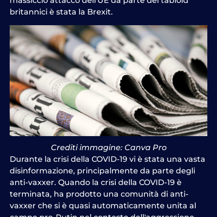
massiccio attacco dell'UE da parte dei tabloid
britannici è stata la Brexit.
Crediti immagine: Canva Pro
Durante la crisi della COVID-19 vi è stata una vasta
disinformazione, principalmente da parte degli
anti-vaxxer. Quando la crisi della COVID-19 è
terminata, ha prodotto una comunità di anti-
vaxxer che si è quasi automaticamente unita al