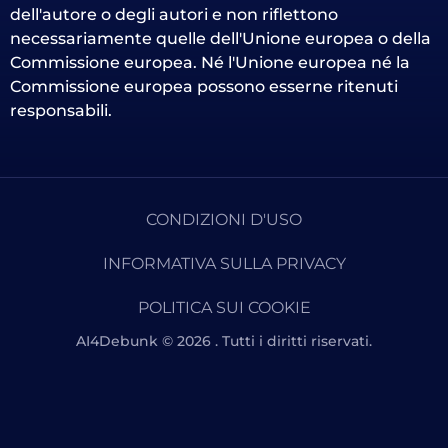
dell'autore o degli autori e non riflettono
necessariamente quelle dell'Unione europea o della
Commissione europea. Né l'Unione europea né la
Commissione europea possono esserne ritenuti
responsabili.
CONDIZIONI D'USO
INFORMATIVA SULLA PRIVACY
POLITICA SUI COOKIE
AI4Debunk © 2026 . Tutti i diritti riservati.