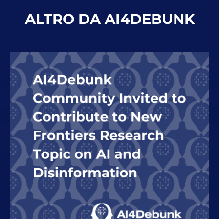
ALTRO DA AI4DEBUNK