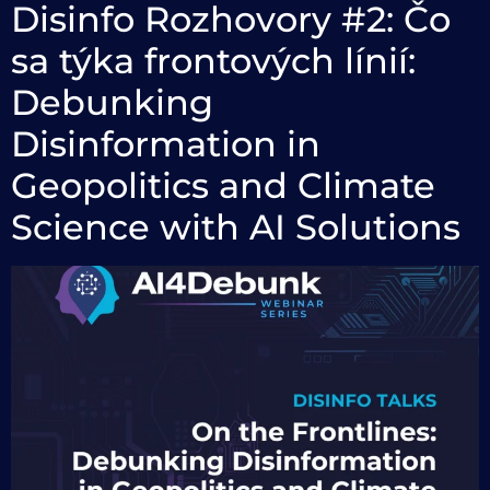
Disinfo Rozhovory #2: Čo
sa týka frontových línií:
Debunking
Disinformation in
Geopolitics and Climate
Science with AI Solutions