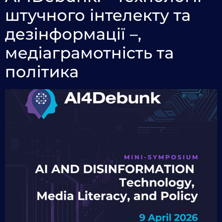
штучного інтелекту та
дезінформації –,
медіаграмотність та
політика