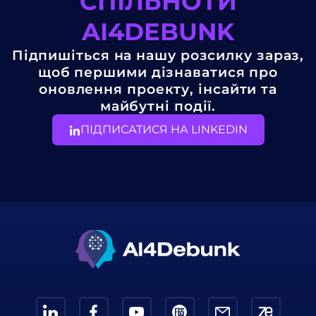
СПІЛЬНОТИ
AI4DEBUNK
Підпишіться на нашу розсилку зараз,
щоб першими дізнаватися про
оновлення проекту, інсайти та
майбутні події.
ПІДПИСАТИСЯ НА LINKEDIN