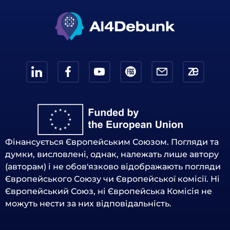
Фінансується Європейським Союзом. Погляди та
думки, висловлені, однак, належать лише автору
(авторам) і не обов'язково відображають погляди
Європейського Союзу чи Європейської комісії. Ні
Європейський Союз, ні Європейська Комісія не
можуть нести за них відповідальність.