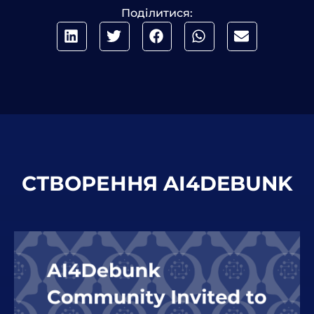
Поділитися:
СТВОРЕННЯ AI4DEBUNK