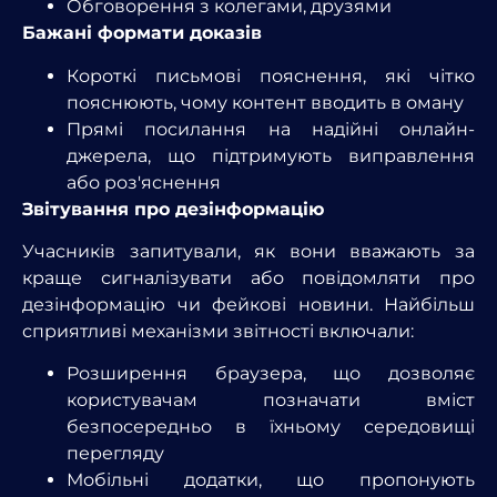
Обговорення з колегами, друзями
Бажані формати доказів
Короткі письмові пояснення, які чітко
пояснюють, чому контент вводить в оману
Прямі посилання на надійні онлайн-
джерела, що підтримують виправлення
або роз'яснення
Звітування про дезінформацію
Учасників запитували, як вони вважають за
краще сигналізувати або повідомляти про
дезінформацію чи фейкові новини. Найбільш
сприятливі механізми звітності включали:
Розширення браузера, що дозволяє
користувачам позначати вміст
безпосередньо в їхньому середовищі
перегляду
Мобільні додатки, що пропонують