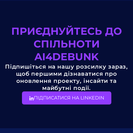
ПРИЄДНУЙТЕСЬ ДО
СПІЛЬНОТИ
AI4DEBUNK
Підпишіться на нашу розсилку зараз,
щоб першими дізнаватися про
оновлення проекту, інсайти та
майбутні події.
ПІДПИСАТИСЯ НА LINKEDIN