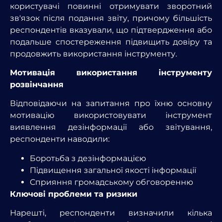
користувачі повинні отримувати зворотний
зв'язок після подання звіту, причому більшість
респондентів вказували, що підтвердження або
подальше спостереження підвищить довіру та
продовжить використання інструменту.
Мотивація використання інструменту
розвінчання
Відповідаючи на запитання про їхню основну
мотивацію використовувати інструмент
виявлення дезінформації або звітування,
респонденти наводили:
Боротьба з дезінформацією
Підвищення загальної якості інформації
Сприяння громадському обговоренню
Ключові проблеми та ризики
Нарешті, респонденти визначили кілька